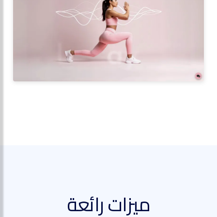
ميزات رائعة