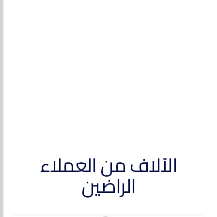
الآلاف من العملاء
الراضين