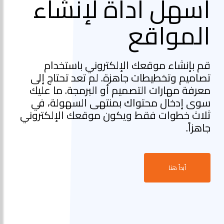
أسهل أداة لإنشاء
المواقع
قم بإنشاء موقعك الإلكتروني باستخدام
تصاميم وتخطيطات جاهزة. لم تعد تحتاج إلى
معرفة مهارات التصميم أو البرمجة. ما عليك
سوى إدخال محتواك بمنتهى السهولة، في
ثلاث خطوات فقط ويكون موقعك الإلكتروني
جاهزاً.
أبدأ هنا