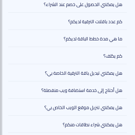
هل يمكنني الحصول على خصم عند الشراء؟
كم عدد باقلات الترقية لديكم؟
ما هي مدة خطط الباقة لديكم؟
كم يكلف؟
هل يمكنني تبديل باقة الترقية الخاصة بي؟
هل أحتاج إلى خدمة استضافة ويب منفصلة؟
هل يمكنني تنزيل موقع الويب الخاص بي؟
هل يمكنني شراء نطاقات منكم؟