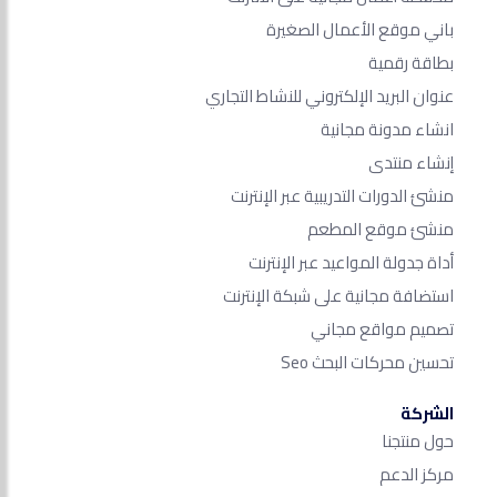
باني موقع الأعمال الصغيرة
بطاقة رقمية
عنوان البريد الإلكتروني للنشاط التجاري
انشاء مدونة مجانية
إنشاء منتدى
منشئ الدورات التدريبية عبر الإنترنت
منشئ موقع المطعم
أداة جدولة المواعيد عبر الإنترنت
استضافة مجانية على شبكة الإنترنت
تصميم مواقع مجاني
تحسين محركات البحث Seo​
الشركة
حول منتجنا
مركز الدعم