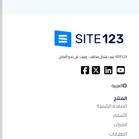
SITE123: بنيت بشكل مختلف ، وبنيت على نحو أفضل.
العربية
المنتج
الصفحة الرئيسية
الأسعار
الميزات
التعليقات