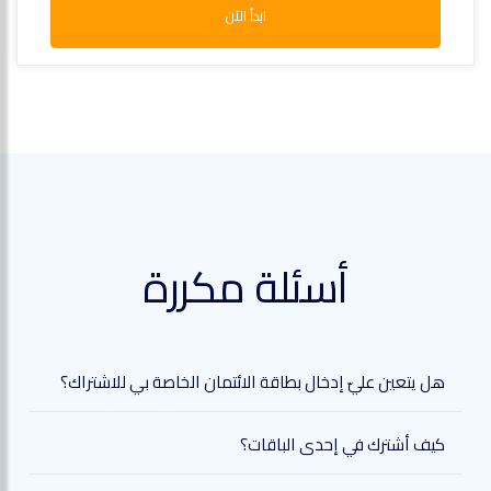
ابدأ الآن
أسئلة مكررة
هل يتعين عليّ إدخال بطاقة الائتمان الخاصة بي للاشتراك؟
كيف أشترك في إحدى الباقات؟