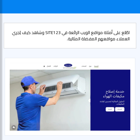
اطّلع على أمثلة مواقع الويب الرائعة في SITE123 وشاهد كيف يُجري
العملاء مواقعهم المفضلة المثالية.