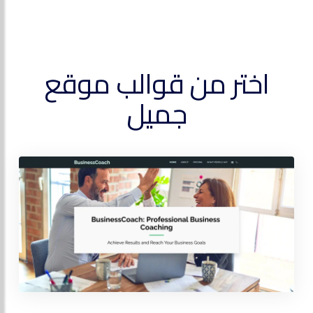
اختر من قوالب موقع
جميل