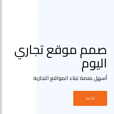
صمم موقع تجاري
اليوم
أسهل منصة لبناء المواقع التجارية
أبدأ هنا