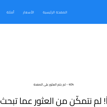
الصفحة الرئيسية
الأسعار
أمثلة
404 - لم يتم العثور على الصفحة
! لم نتمكّن من العثور عما تبحث 