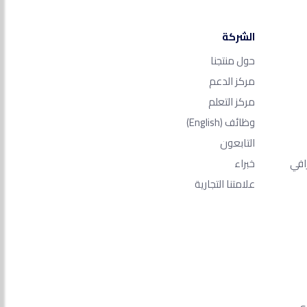
الشركة
حول منتجنا
مركز الدعم
مركز التعلم
وظائف
(English)
التابعون
افي
خبراء
علامتنا التجارية