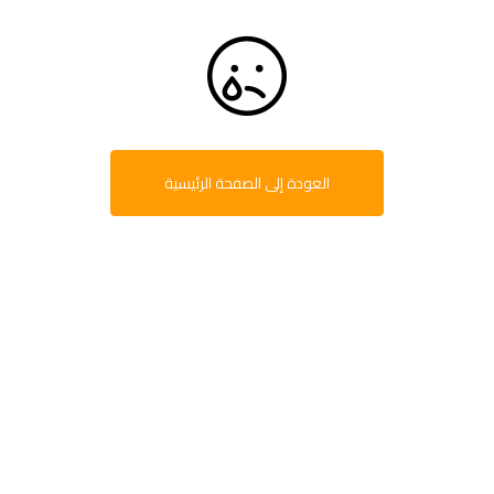
العودة إلى الصفحة الرئيسية