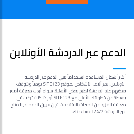
الدعم عبر الدردشة الأونلاين
أكثر أشكال المساعدة استخداماً هي الدعم عبر الدردشة
الأونلاين. يمر آلاف الأشخاص بموقع SITE123 يومياً ويتوقف
بعضهم عند الدردشة لطرح بعض الأسئلة. سواء أردت معرفة أمور
بسيطة عن خطواتك الأولى مع SITE123 أو إذا كنت ترغب في
معرفة المزيد عن الميزات المتقدمة، فإن فريق الدعم لدينا متاح
عبر الدردشة 24/7 لمساعدتك.