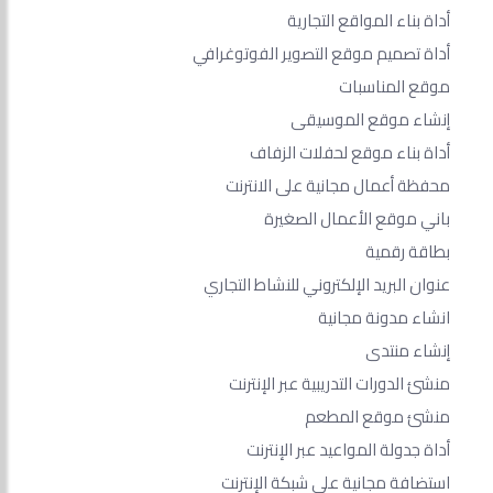
أداة بناء المواقع التجارية
أداة تصميم موقع التصوير الفوتوغرافي
موقع المناسبات
إنشاء موقع الموسيقى
أداة بناء موقع لحفلات الزفاف
محفظة أعمال مجانية على الانترنت
باني موقع الأعمال الصغيرة
بطاقة رقمية
عنوان البريد الإلكتروني للنشاط التجاري
انشاء مدونة مجانية
إنشاء منتدى
منشئ الدورات التدريبية عبر الإنترنت
منشئ موقع المطعم
أداة جدولة المواعيد عبر الإنترنت
استضافة مجانية على شبكة الإنترنت