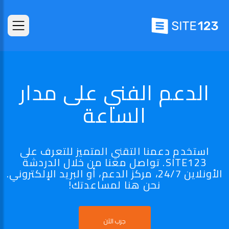
الدعم الفني على مدار
الساعة
استخدم دعمنا التقني المتميز للتعرف على
SITE123. تواصل معنا من خلال الدردشة
الأونلاين 24/7، مركز الدعم، أو البريد الإلكتروني.
نحن هنا لمساعدتك!
جرب الآن