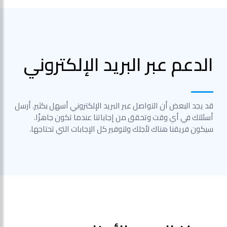
الدعم عبر البريد الإلكتروني
قد يجد البعض أن التواصل عبر البريد الإلكتروني أسهل بكثير. أرسل
أسئلتك في أي وقت وتحقق من إجاباتنا عندما تكون جاهزًا.
سيكون فريقنا هناك لأجلك ولتوفير كل الإجابات التي تحتاجها.