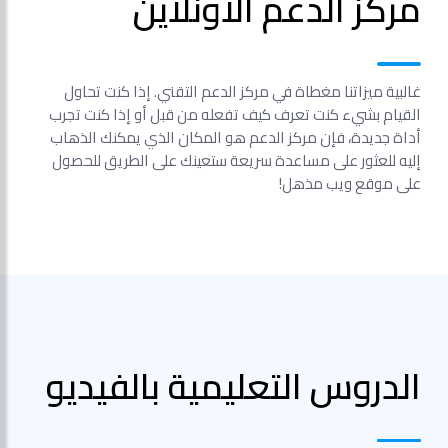
مركز الدعم الأونلاين
غالبية ميزاتنا مغطاة في مركز الدعم التقني. إذا كنت تحاول
القيام بشيء كنت تعرف كيف تفعله من قبل أو إذا كنت تجرب
أداة جديدة، فإن مركز الدعم هو المكان الذي يمكنك الذهاب
إليه للعثور على مساعدة سريعة ستعينك على الطريق للحصول
على موقع ويب مذهل!
الدروس التعليمية بالفيديو