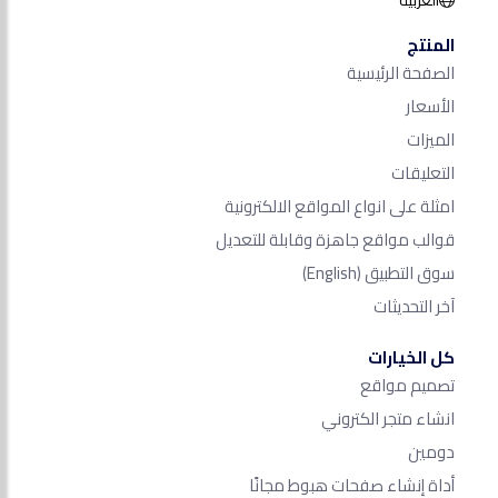
العربية
المنتج
الصفحة الرئيسية
الأسعار
الميزات
التعليقات
امثلة على انواع المواقع الالكترونية
قوالب مواقع جاهزة وقابلة للتعديل
سوق التطبيق
(English)
آخر التحديثات
كل الخيارات
تصميم مواقع
انشاء متجر الكتروني
دومين
أداة إنشاء صفحات هبوط مجانًا