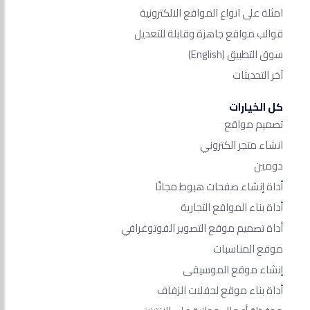
امثلة على انواع المواقع الالكترونية
قوالب مواقع جاهزة وقابلة للتعديل
سوق التطبيق
(English)
آخر التحديثات
كل الخيارات
تصميم مواقع
انشاء متجر الكتروني
دومين
أداة إنشاء صفحات هبوط مجانًا
أداة بناء المواقع التجارية
أداة تصميم موقع التصوير الفوتوغرافي
موقع المناسبات
إنشاء موقع الموسيقى
أداة بناء موقع لحفلات الزفاف