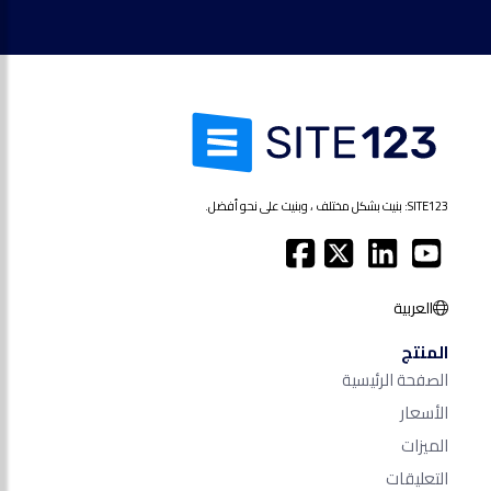
SITE123: بنيت بشكل مختلف ، وبنيت على نحو أفضل.
العربية
المنتج
الصفحة الرئيسية
الأسعار
الميزات
التعليقات