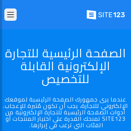
الصفحة الرئيسية للتجارة
الإلكترونية القابلة
للتخصيص
عندما يرى جمهورك الصفحة الرئيسية لموقعك
الإلكتروني للتجارة، يجب أن تكون مُثيرة للإعجاب.
أدوات الصفحة الرئيسية للتجارة الإلكترونية من
SITE123 تمنحك القدرة على اختيار المنتجات أو
الفئات التي ترغب في إبرازها.