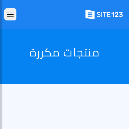
منتجات مكررة