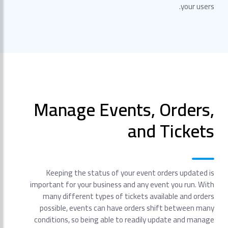
your users.
Manage Events, Orders,
and Tickets
Keeping the status of your event orders updated is
important for your business and any event you run. With
many different types of tickets available and orders
possible, events can have orders shift between many
conditions, so being able to readily update and manage