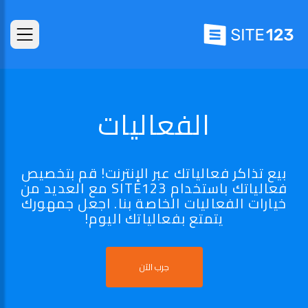
الفعاليات
بيع تذاكر فعالياتك عبر الإنترنت! قم بتخصيص
فعالياتك باستخدام SITE123 مع العديد من
خيارات الفعاليات الخاصة بنا. اجعل جمهورك
يتمتع بفعالياتك اليوم!
جرب الآن