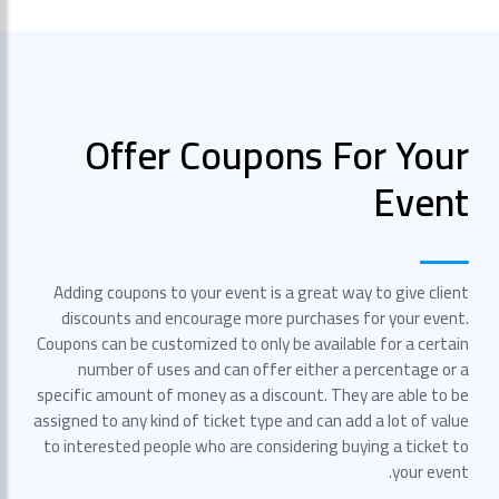
Offer Coupons For Your
Event
Adding coupons to your event is a great way to give client
discounts and encourage more purchases for your event.
Coupons can be customized to only be available for a certain
number of uses and can offer either a percentage or a
specific amount of money as a discount. They are able to be
assigned to any kind of ticket type and can add a lot of value
to interested people who are considering buying a ticket to
your event.