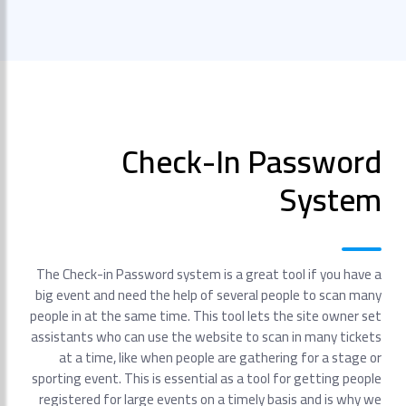
Check-In Password
System
The Check-in Password system is a great tool if you have a
big event and need the help of several people to scan many
people in at the same time. This tool lets the site owner set
assistants who can use the website to scan in many tickets
at a time, like when people are gathering for a stage or
sporting event. This is essential as a tool for getting people
registered for large events on a timely basis and is why we