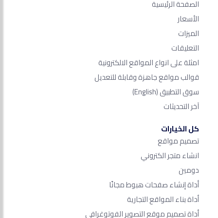
الصفحة الرئيسية
الأسعار
الميزات
التعليقات
امثلة على انواع المواقع الالكترونية
قوالب مواقع جاهزة وقابلة للتعديل
سوق التطبيق
(English)
آخر التحديثات
كل الخيارات
تصميم مواقع
انشاء متجر الكتروني
دومين
أداة إنشاء صفحات هبوط مجانًا
أداة بناء المواقع التجارية
أداة تصميم موقع التصوير الفوتوغرافي