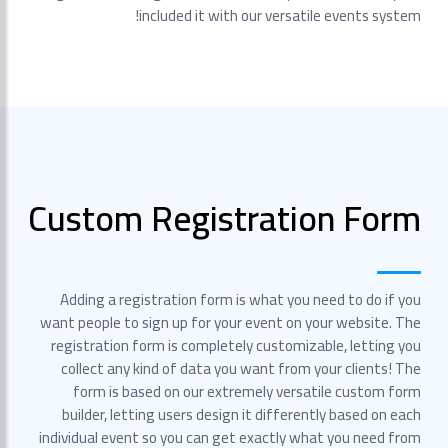
included it with our versatile events system!
Custom Registration Form
Adding a registration form is what you need to do if you
want people to sign up for your event on your website. The
registration form is completely customizable, letting you
collect any kind of data you want from your clients! The
form is based on our extremely versatile custom form
builder, letting users design it differently based on each
individual event so you can get exactly what you need from