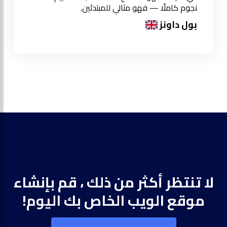
نجوم كاملًا — فهو مثالي للمبتدئين.
بول داونز
لا تنتظر أكثر من ذلك ، قم بإنشاء
موقع الويب الخاص بك اليوم!