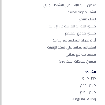
عنوان البريد الإلكتروني للنشاط التجاري
انشاء مدونة مجانية
إنشاء منتدى
منشئ الدورات التدريبية عبر الإنترنت
منشئ موقع المطعم
أداة جدولة المواعيد عبر الإنترنت
استضافة مجانية على شبكة الإنترنت
تصميم مواقع مجاني
تحسين محركات البحث Seo​
الشركة
حول منتجنا
مركز الدعم
مركز التعلم
وظائف
(English)