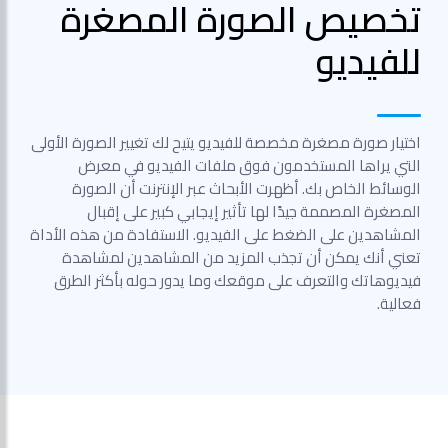
تخصيص الصورة المصغرة
للفيديو
اختيار صورة مصغرة مخصصة للفيديو يتيح لك تغيير الصورة الأولى
التي يراها المستخدمون فوق ملفات الفيديو في معرض
الوسائط الخاص بك. أظهرت الأبحاث عبر الإنترنت أن الصورة
المصغرة المصممة جيدًا لها تأثير إيجابي كبير على إقبال
المشاهدين على الضغط على الفيديو. الاستفادة من هذه الأداة
تعني أنك يمكن أن تجذب المزيد من المشاهدين لمشاهدة
فيديوهاتك والتعرف على موقعك وما يدور حوله بأكثر الطرق
فعالية.