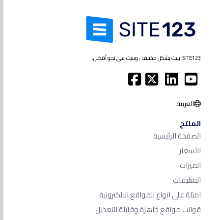
SITE123: بنيت بشكل مختلف ، وبنيت على نحو أفضل.
العربية
المنتج
الصفحة الرئيسية
الأسعار
الميزات
التعليقات
امثلة على انواع المواقع الالكترونية
قوالب مواقع جاهزة وقابلة للتعديل