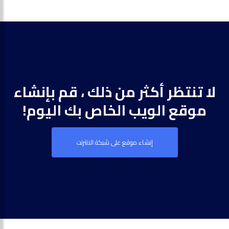
لا تنتظر أكثر من ذلك ، قم بإنشاء
موقع الويب الخاص بك اليوم!
إنشاء موقع على شبكة الانترنت