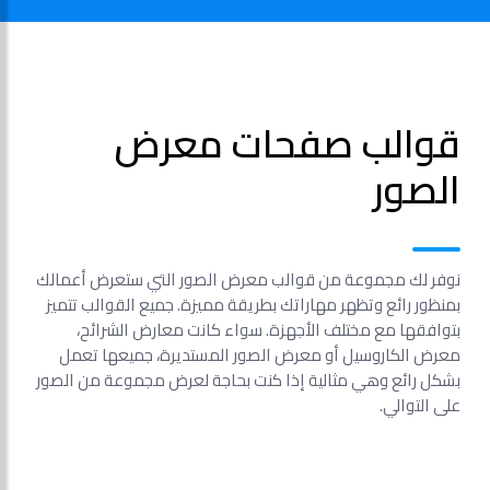
قوالب صفحات معرض
الصور
نوفر لك مجموعة من قوالب معرض الصور التي ستعرض أعمالك
بمنظور رائع وتظهر مهاراتك بطريقة مميزة. جميع القوالب تتميز
بتوافقها مع مختلف الأجهزة. سواء كانت معارض الشرائح،
معرض الكاروسيل أو معرض الصور المستديرة، جميعها تعمل
بشكل رائع وهي مثالية إذا كنت بحاجة لعرض مجموعة من الصور
على التوالي.