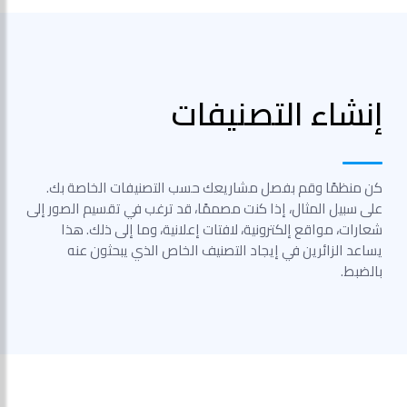
إنشاء التصنيفات
كن منظمًا وقم بفصل مشاريعك حسب التصنيفات الخاصة بك.
على سبيل المثال، إذا كنت مصممًا، قد ترغب في تقسيم الصور إلى
شعارات، مواقع إلكترونية، لافتات إعلانية، وما إلى ذلك. هذا
يساعد الزائرين في إيجاد التصنيف الخاص الذي يبحثون عنه
بالضبط.