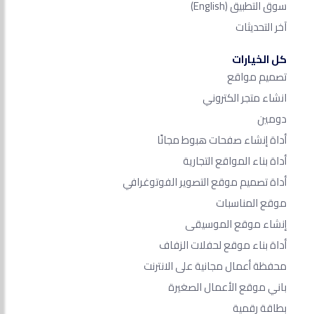
سوق التطبيق
(English)
آخر التحديثات
كل الخيارات
تصميم مواقع
انشاء متجر الكتروني
دومين
أداة إنشاء صفحات هبوط مجانًا
أداة بناء المواقع التجارية
أداة تصميم موقع التصوير الفوتوغرافي
موقع المناسبات
إنشاء موقع الموسيقى
أداة بناء موقع لحفلات الزفاف
محفظة أعمال مجانية على الانترنت
باني موقع الأعمال الصغيرة
بطاقة رقمية