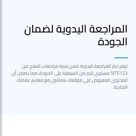
المراجعة اليدوية لضمان
الجودة
توفر خيار المراجعة اليدوية ضمن ميزة مراجعات المنتج من
SITE123 مستوى كبير من السيطرة على الجودة، مما يضمن أن
المحتوى المعروض على موقعك يتماشى مع معايير علامتك
التجارية.