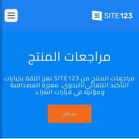
مراجعات المنتج
مراجعات المنتج من SITE123 تعزز الثقة بخيارات
التأكيد التلقائي/اليدوي، معززة المصداقية
ومؤثرة في قرارات الشراء.
جرب الآن