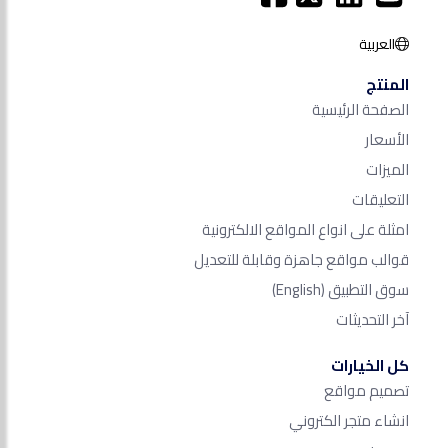
العربية
المنتج
الصفحة الرئيسية
الأسعار
الميزات
التعليقات
امثلة على انواع المواقع الالكترونية
قوالب مواقع جاهزة وقابلة للتعديل
سوق التطبيق
(English)
آخر التحديثات
كل الخيارات
تصميم مواقع
انشاء متجر الكتروني