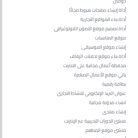
دومين
أداة إنشاء صفحات هبوط مجانًا
أداة بناء المواقع التجارية
أداة تصميم موقع التصوير الفوتوغرافي
موقع المناسبات
إنشاء موقع الموسيقى
أداة بناء موقع لحفلات الزفاف
محفظة أعمال مجانية على الانترنت
باني موقع الأعمال الصغيرة
بطاقة رقمية
عنوان البريد الإلكتروني للنشاط التجاري
انشاء مدونة مجانية
إنشاء منتدى
منشئ الدورات التدريبية عبر الإنترنت
منشئ موقع المطعم