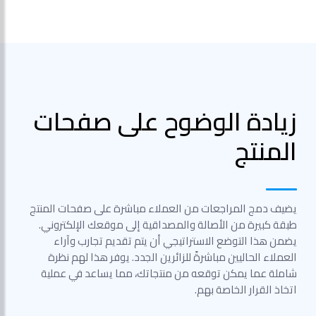
زيادة الوضوح على صفحات
المنتج
يضيف دمج المراجعات من العملاء مباشرة على صفحات المنتج
طبقة كبيرة من الأصالة والمصداقية إلى موقعك الإلكتروني.
يضمن هذا التوضع الاستراتيجي أن يتم تقديم تجارب وآراء
العملاء الحاليين مباشرةً للزائرين الجدد. يوفر هذا لهم نظرة
شاملة عما يمكن توقعه من منتجاتك، مما يساعد في عملية
اتخاذ القرار الخاصة بهم.