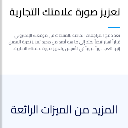
تعزيز صورة علامتك التجارية
تعد دمج المراجعات الخاصة بالمنتجات في موقعك الإلكتروني
قراراً استراتيجياً يمتد إلى ما هو أبعد من مجرد تعزيز تجربة العميل.
إنها تلعب دوراً حيوياً في تأسيس وتعزيز صورة علامتك التجارية.
المزيد من الميزات الرائعة