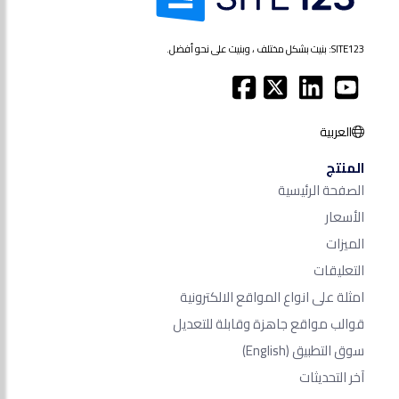
SITE123: بنيت بشكل مختلف ، وبنيت على نحو أفضل.
العربية
المنتج
الصفحة الرئيسية
الأسعار
الميزات
التعليقات
امثلة على انواع المواقع الالكترونية
قوالب مواقع جاهزة وقابلة للتعديل
سوق التطبيق
(English)
آخر التحديثات