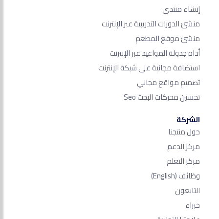
إنشاء منتدى
منشئ الدورات التدريبية عبر الإنترنت
منشئ موقع المطعم
أداة جدولة المواعيد عبر الإنترنت
استضافة مجانية على شبكة الإنترنت
تصميم مواقع مجاني
تحسين محركات البحث Seo​
الشركة
حول منتجنا
مركز الدعم
مركز التعلم
وظائف
(English)
التابعون
خبراء