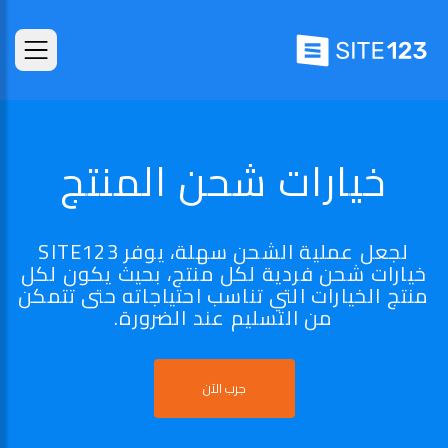
خيارات شحن المنتج
لجعل عملية الشحن سهلة، يوفر SITE123
خيارات شحن فردية لكل منتج، بحيث يكون لكل
منتج الخيارات التي تناسب احتياجاته حتى تتمكن
من التسليم عند الضرورة.
جرب الآن