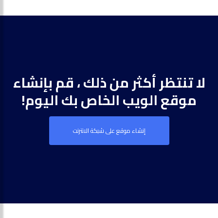
لا تنتظر أكثر من ذلك ، قم بإنشاء
موقع الويب الخاص بك اليوم!
إنشاء موقع على شبكة الانترنت