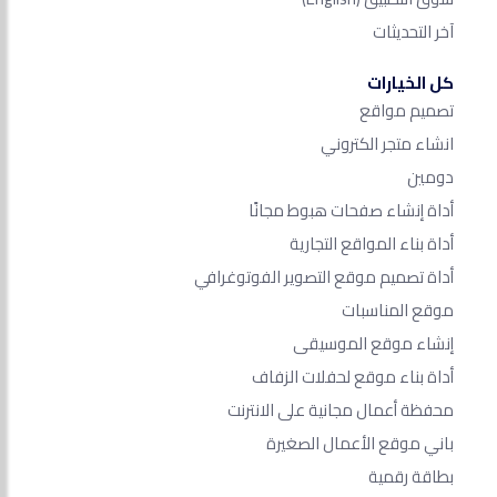
آخر التحديثات
كل الخيارات
تصميم مواقع
انشاء متجر الكتروني
دومين
أداة إنشاء صفحات هبوط مجانًا
أداة بناء المواقع التجارية
أداة تصميم موقع التصوير الفوتوغرافي
موقع المناسبات
إنشاء موقع الموسيقى
أداة بناء موقع لحفلات الزفاف
محفظة أعمال مجانية على الانترنت
باني موقع الأعمال الصغيرة
بطاقة رقمية