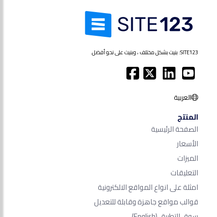
SITE123: بنيت بشكل مختلف ، وبنيت على نحو أفضل.
العربية
المنتج
الصفحة الرئيسية
الأسعار
الميزات
التعليقات
امثلة على انواع المواقع الالكترونية
قوالب مواقع جاهزة وقابلة للتعديل
سوق التطبيق
(English)