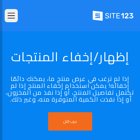
إظهار/إخفاء المنتجات
إذا لم ترغب في عرض منتج ما، يمكنك دائمًا
إخفائه! يمكن استخدام إخفاء المنتج إذا لم
تكتمل تفاصيل المنتج، أو إذا نفذ من المخزون،
أو إذا نفذت الكمية المتوفرة منه، وغير ذلك.
جرب الآن