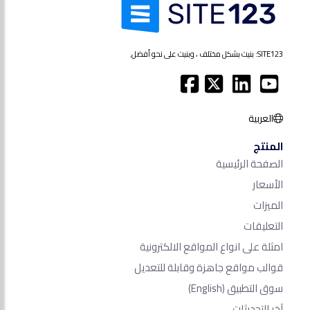
SITE123: بنيت بشكل مختلف ، وبنيت على نحو أفضل.
العربية
المنتج
الصفحة الرئيسية
الأسعار
الميزات
التعليقات
امثلة على انواع المواقع الالكترونية
قوالب مواقع جاهزة وقابلة للتعديل
سوق التطبيق
(English)
آخر التحديثات