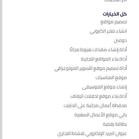
كل الخيارات
تصميم مواقع
انشاء متجر الكتروني
دومين
أداة إنشاء صفحات هبوط مجانًا
أداة بناء المواقع التجارية
أداة تصميم موقع التصوير الفوتوغرافي
موقع المناسبات
إنشاء موقع الموسيقى
أداة بناء موقع لحفلات الزفاف
محفظة أعمال مجانية على الانترنت
باني موقع الأعمال الصغيرة
بطاقة رقمية
عنوان البريد الإلكتروني للنشاط التجاري