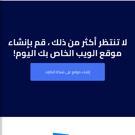
لا تنتظر أكثر من ذلك ، قم بإنشاء
موقع الويب الخاص بك اليوم!
إنشاء موقع على شبكة الانترنت