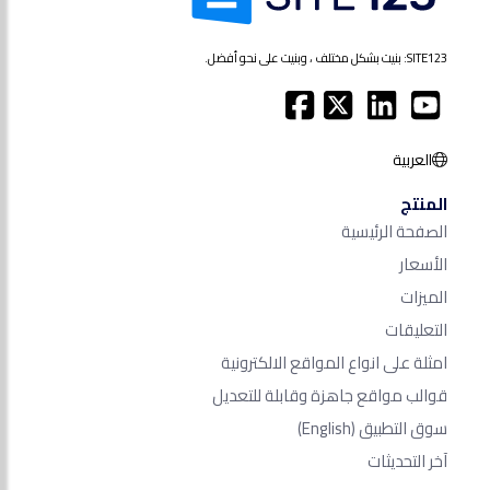
SITE123: بنيت بشكل مختلف ، وبنيت على نحو أفضل.
العربية
المنتج
الصفحة الرئيسية
الأسعار
الميزات
التعليقات
امثلة على انواع المواقع الالكترونية
قوالب مواقع جاهزة وقابلة للتعديل
سوق التطبيق
(English)
آخر التحديثات