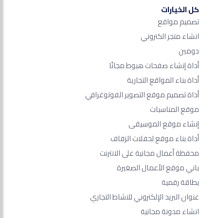
كل الخيارات
تصميم مواقع
انشاء متجر الكتروني
دومين
أداة إنشاء صفحات هبوط مجانًا
أداة بناء المواقع التجارية
أداة تصميم موقع التصوير الفوتوغرافي
موقع المناسبات
إنشاء موقع الموسيقى
أداة بناء موقع لحفلات الزفاف
محفظة أعمال مجانية على الانترنت
باني موقع الأعمال الصغيرة
بطاقة رقمية
عنوان البريد الإلكتروني للنشاط التجاري
انشاء مدونة مجانية