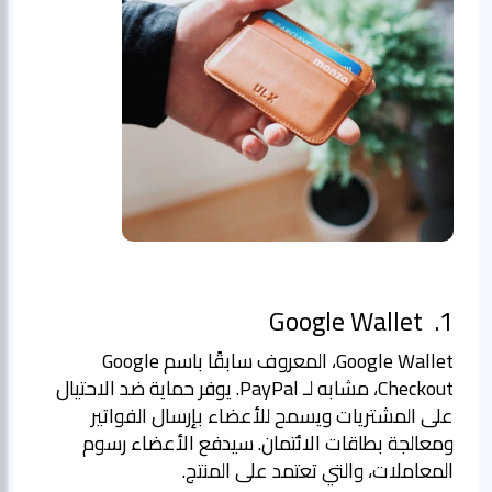
Google Wallet
1.
Google Wallet، المعروف سابقًا باسم Google
Checkout، مشابه لـ PayPal. يوفر حماية ضد الاحتيال
على المشتريات ويسمح للأعضاء بإرسال الفواتير
ومعالجة بطاقات الائتمان. سيدفع الأعضاء رسوم