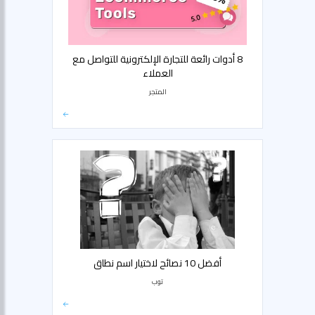
8 أدوات رائعة للتجارة الإلكترونية للتواصل مع
العملاء
المتجر
أفضل 10 نصائح لاختيار اسم نطاق
توب