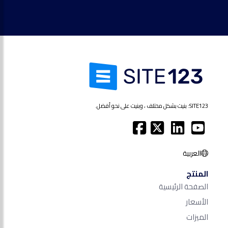
SITE123: بنيت بشكل مختلف ، وبنيت على نحو أفضل.
العربية
المنتج
الصفحة الرئيسية
الأسعار
الميزات