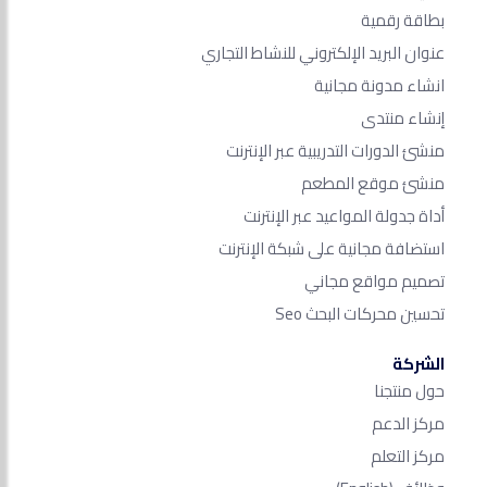
بطاقة رقمية
عنوان البريد الإلكتروني للنشاط التجاري
انشاء مدونة مجانية
إنشاء منتدى
منشئ الدورات التدريبية عبر الإنترنت
منشئ موقع المطعم
أداة جدولة المواعيد عبر الإنترنت
استضافة مجانية على شبكة الإنترنت
تصميم مواقع مجاني
تحسين محركات البحث Seo​
الشركة
حول منتجنا
مركز الدعم
مركز التعلم