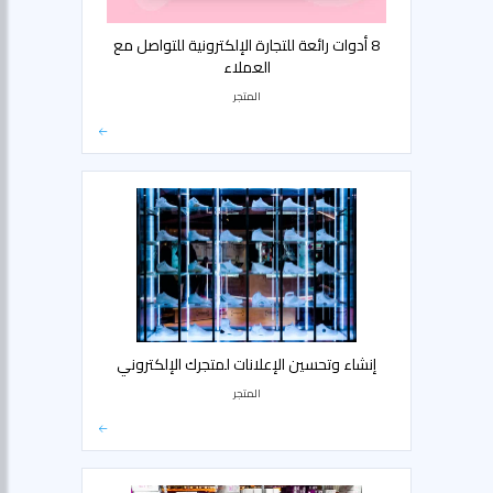
8 أدوات رائعة للتجارة الإلكترونية للتواصل مع
العملاء
المتجر
إنشاء وتحسين الإعلانات لمتجرك الإلكتروني
المتجر