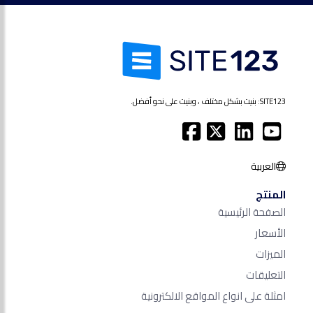
SITE123: بنيت بشكل مختلف ، وبنيت على نحو أفضل.
العربية
المنتج
الصفحة الرئيسية
الأسعار
الميزات
التعليقات
امثلة على انواع المواقع الالكترونية