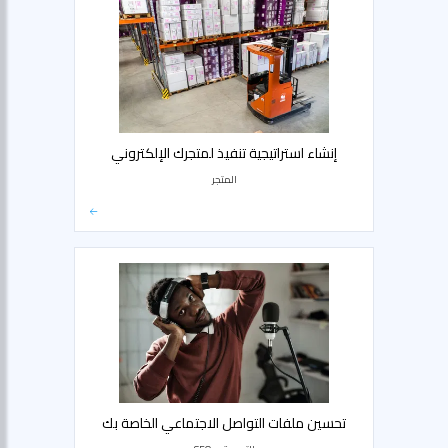
إنشاء استراتيجية تنفيذ لمتجرك الإلكتروني
المتجر
تحسين ملفات التواصل الاجتماعي الخاصة بك