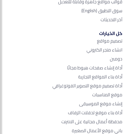
قوالب مواقع جاهزة وقابلة للتعديل
سوق التطبيق
(English)
آخر التحديثات
كل الخيارات
تصميم مواقع
انشاء متجر الكتروني
دومين
أداة إنشاء صفحات هبوط مجانًا
أداة بناء المواقع التجارية
أداة تصميم موقع التصوير الفوتوغرافي
موقع المناسبات
إنشاء موقع الموسيقى
أداة بناء موقع لحفلات الزفاف
محفظة أعمال مجانية على الانترنت
باني موقع الأعمال الصغيرة