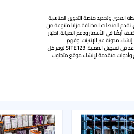
ة المدى وتحديد منصة التدوين المناسبة
. تقدم المنصات المختلفة مزايا متنوعة من
ف أيضًا في الأسعار ودعم الصيانة. اختيار
إنشاء مدونة عبر الإنترنت، وفهم
الاختلافات بين هذه الحلول يمكن أن يساعد في تسهيل العملية. SITE123 توفر كل
 وأدوات متقدمة لإنشاء موقع متجاوب