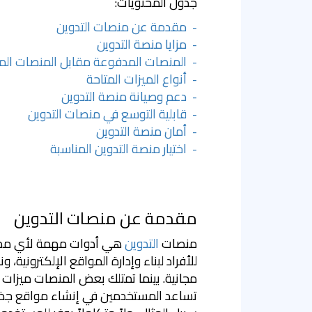
جدول المحتويات:
- مقدمة عن منصات التدوين
- مزايا منصة التدوين
- المنصات المدفوعة مقابل المنصات المجا
- أنواع الميزات المتاحة
- دعم وصيانة منصة التدوين
- قابلية التوسع في منصات التدوين
- أمان منصة التدوين
- اختيار منصة التدوين المناسبة
مقدمة عن منصات التدوين
منصات
التدوين
هي أدوات مهمة لأي مدو
للأفراد لبناء وإدارة المواقع الإلكترونية،
مجانية. بينما تمتلك بعض المنصات ميزات أ