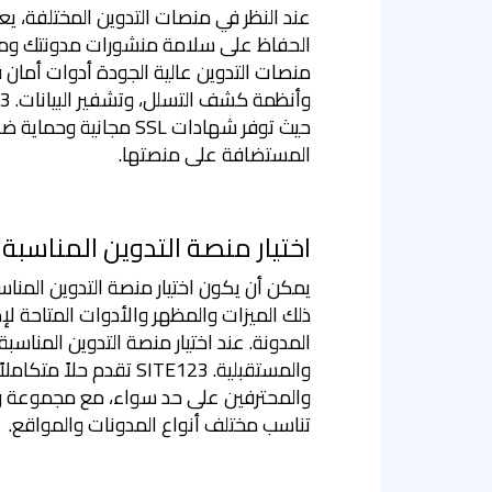
عند النظر في منصات التدوين المختلفة، يعد
الحفاظ على سلامة منشورات مدونتك ومعلو
المستضافة على منصتها.
اختيار منصة التدوين المناسبة
يمكن أن يكون اختيار منصة التدوين المناسب
ذلك الميزات والمظهر والأدوات المتاحة ل
المدونة. عند اختيار منصة التدوين المناسبة
والمستقبلية. SITE123 تقدم 
والمحترفين على حد سواء، مع مجموعة وا
تناسب مختلف أنواع المدونات والمواقع.