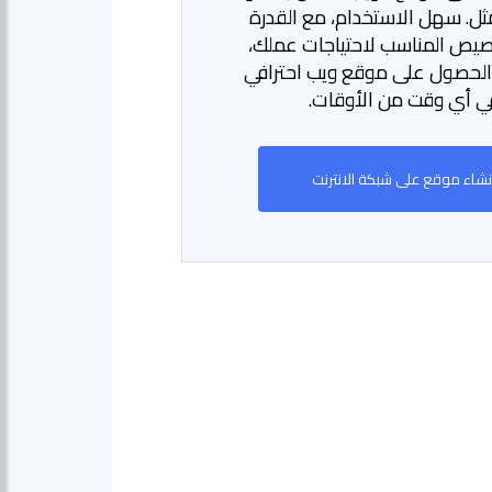
مثل. سهل الاستخدام، مع القدرة
صيص المناسب لاحتياجات عملك،
لحصول على موقع ويب احترافي
ي أي وقت من الأوقات.
نشاء موقع على شبكة الانترنت