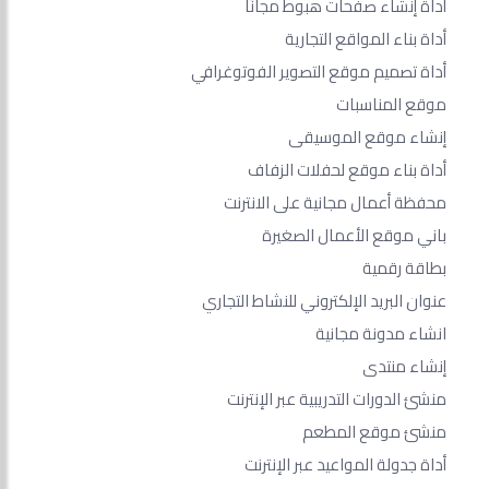
أداة إنشاء صفحات هبوط مجانًا
أداة بناء المواقع التجارية
أداة تصميم موقع التصوير الفوتوغرافي
موقع المناسبات
إنشاء موقع الموسيقى
أداة بناء موقع لحفلات الزفاف
محفظة أعمال مجانية على الانترنت
باني موقع الأعمال الصغيرة
بطاقة رقمية
عنوان البريد الإلكتروني للنشاط التجاري
انشاء مدونة مجانية
إنشاء منتدى
منشئ الدورات التدريبية عبر الإنترنت
منشئ موقع المطعم
أداة جدولة المواعيد عبر الإنترنت