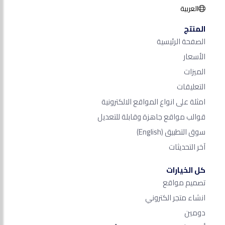
العربية
المنتج
الصفحة الرئيسية
الأسعار
الميزات
التعليقات
امثلة على انواع المواقع الالكترونية
قوالب مواقع جاهزة وقابلة للتعديل
سوق التطبيق
(English)
آخر التحديثات
كل الخيارات
تصميم مواقع
انشاء متجر الكتروني
دومين