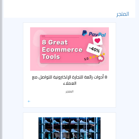
المتجر
8 أدوات رائعة للتجارة الإلكترونية للتواصل مع
العملاء
المتجر