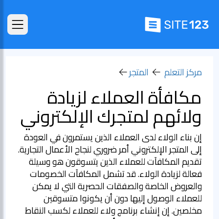
مركز التعلم
المتجر
مكافأة العملاء لزيادة
ولائهم لمتجرك الإلكتروني
إن بناء الولاء لدى العملاء الذين يستمرون في العودة
إلى المتجر الإلكتروني أمر ضروري لنجاح الأعمال التجارية.
تقديم المكافآت للعملاء الذين يتسوقون هو وسيلة
فعالة لزيادة الولاء. قد تشمل المكافآت الخصومات
والعروض الخاصة والصفقات الحصرية التي لا يمكن
للعملاء الوصول إليها دون أن يكونوا متسوقين
مخلصين. إن إنشاء برنامج ولاء للعملاء لكسب النقاط