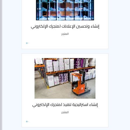
إنشاء وتحسين الإعلانات لمتجرك الإلكتروني
المتجر
إنشاء استراتيجية تنفيذ لمتجرك الإلكتروني
المتجر