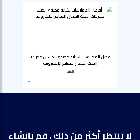
أفضل الممارسات لكتابة محتوى تحسين محركات
البحث الفعال للمتاجر الإلكترونية
المتجر
لا تنتظر أكثر من ذلك ، قم بإنشاء