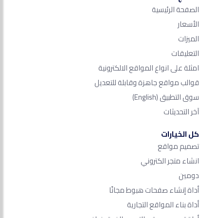
الصفحة الرئيسية
الأسعار
الميزات
التعليقات
امثلة على انواع المواقع الالكترونية
قوالب مواقع جاهزة وقابلة للتعديل
سوق التطبيق
(English)
آخر التحديثات
كل الخيارات
تصميم مواقع
انشاء متجر الكتروني
دومين
أداة إنشاء صفحات هبوط مجانًا
أداة بناء المواقع التجارية