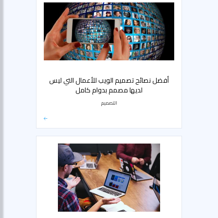
أفضل نصائح تصميم الويب للأعمال التي ليس
لديها مصمم بدوام كامل
التصميم