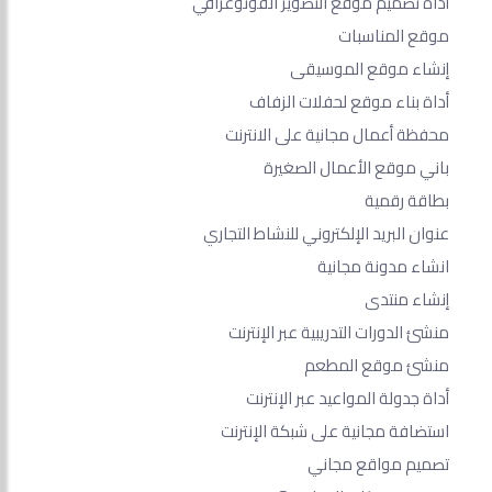
أداة تصميم موقع التصوير الفوتوغرافي
موقع المناسبات
إنشاء موقع الموسيقى
أداة بناء موقع لحفلات الزفاف
محفظة أعمال مجانية على الانترنت
باني موقع الأعمال الصغيرة
بطاقة رقمية
عنوان البريد الإلكتروني للنشاط التجاري
انشاء مدونة مجانية
إنشاء منتدى
منشئ الدورات التدريبية عبر الإنترنت
منشئ موقع المطعم
أداة جدولة المواعيد عبر الإنترنت
استضافة مجانية على شبكة الإنترنت
تصميم مواقع مجاني