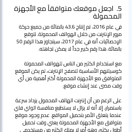
5.
اجعل موقعك متوافقاً مع الأجهزة
المحمولة
في عام 2016، تم إنتاج 43.6 بالمائة من جميع حركة
مرور الإنترنت من خلال الهواتف المحمولة. تتوقع
الإحصائيات أنه في عام 2017، سيتجاوز هذا الرقم 50
مع استخدام الكثير من الناس للهواتف المحمولة
كوسيلتهم الأساسية لتصفح الإنترنت، لم يكن الموقع
المتوافق مع الأجهزة المحمولة أكثر أهمية من أي
على الرغم من أن إنترنت الهاتف المحمول يزداد سرعة
باستمرار، إلا أنه لا يزال لا يستطيع منافسة الواي فاي
عندما يتعلق الأمر بتحميل المواقع. عدم وجود موقع
متوافق مع الأجهزة المحمولة يعني وقت تحميل
أطول بكثير، وهو أمر لا يملك الكثير من مستخدمي