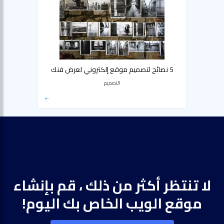
5 نصائح لتصميم موقع إلكتروني لعرض فنك
التصميم
لا تنتظر أكثر من ذلك ، قم بإنشاء
موقع الويب الخاص بك اليوم!