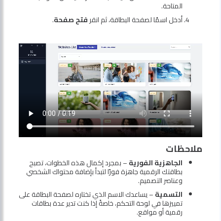
المتاحة.
أدخل اسمًا لصفحة البطاقة، ثم انقر
فتح صفحة
.
ملاحظات
الجاهزية الفورية
– بمجرد إكمال هذه الخطوات، تصبح
بطاقتك الرقمية جاهزة فورًا لتبدأ بإضافة محتواك الشخصي
وعناصر التصميم.
التسمية
– يساعدك الاسم الذي تختاره لصفحة البطاقة على
تمييزها في لوحة التحكم، خاصةً إذا كنت تدير عدة بطاقات
رقمية أو مواقع.