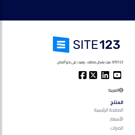
SITE123: بنيت بشكل مختلف ، وبنيت على نحو أفضل.
العربية
المنتج
الصفحة الرئيسية
الأسعار
الميزات