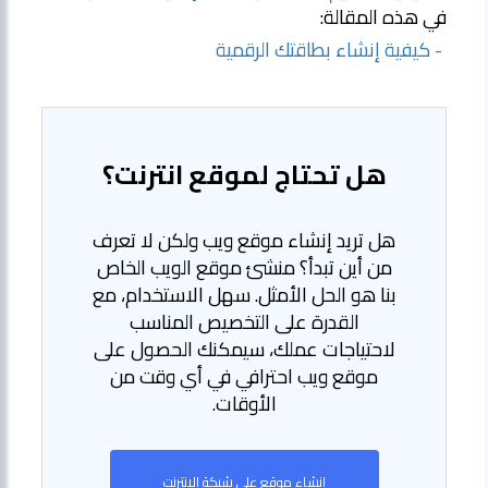
في هذه المقالة:
- كيفية إنشاء بطاقتك الرقمية
هل تحتاج لموقع انترنت؟
هل تريد إنشاء موقع ويب ولكن لا تعرف
من أين تبدأ؟ منشئ موقع الويب الخاص
بنا هو الحل الأمثل. سهل الاستخدام، مع
القدرة على التخصيص المناسب
لاحتياجات عملك، سيمكنك الحصول على
موقع ويب احترافي في أي وقت من
الأوقات.
إنشاء موقع على شبكة الانترنت