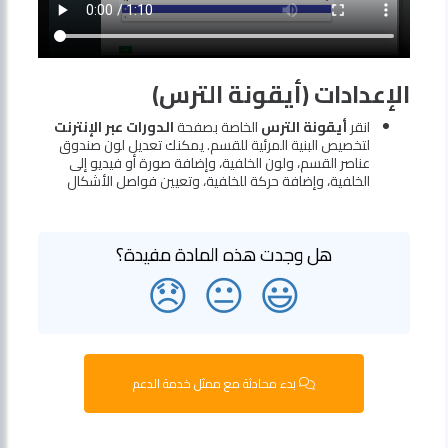
الإعدادات (أيقونة الترس)
انقر
أيقونة الترس
الخاصة بصفحة
الدورات عبر الإنترنت
لتخصيص البنية المرئية للقسم. يمكنك تعديل لون صندوق
عناصر القسم، ولون الخلفية، وإضافة صورة أو فيديو إلى
الخلفية، وإضافة حركة للخلفية، وتعيين فواصل الأشكال
هل وجدت هذه المادة مفيدة؟
😞
😐
😃
بدء محادثة مع ممثل خدمة الدعم