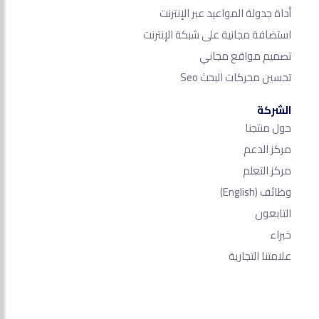
أداة جدولة المواعيد عبر الإنترنت
استضافة مجانية على شبكة الإنترنت
تصميم مواقع مجاني
تحسين محركات البحث Seo​
الشركة
حول منتجنا
مركز الدعم
مركز التعلم
وظائف
(English)
التابعون
خبراء
علامتنا التجارية