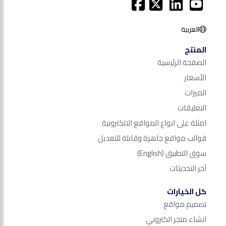
العربية
المنتج
الصفحة الرئيسية
الأسعار
الميزات
التعليقات
امثلة على انواع المواقع الالكترونية
قوالب مواقع جاهزة وقابلة للتعديل
سوق التطبيق
(English)
آخر التحديثات
كل الخيارات
تصميم مواقع
انشاء متجر الكتروني