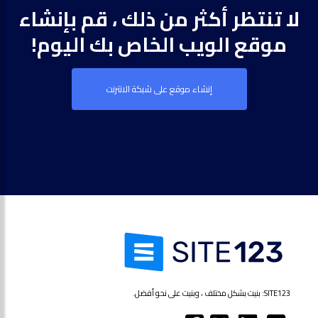
لا تنتظر أكثر من ذلك ، قم بإنشاء
موقع الويب الخاص بك اليوم!
إنشاء موقع على شبكة الانترنت
SITE123: بنيت بشكل مختلف ، وبنيت على نحو أفضل.