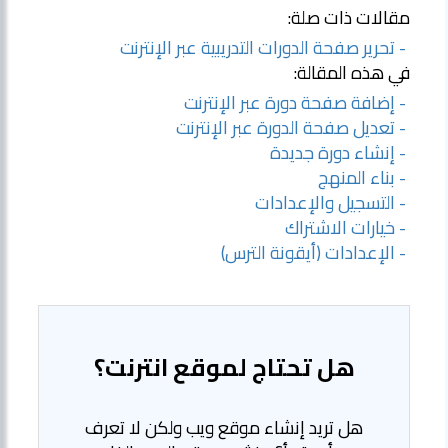
مقالات ذات صلة:
- تحرير صفحة الدورات التدريبية عبر الإنترنت
في هذه المقالة:
- إضافة صفحة دورة عبر الإنترنت
- تعديل صفحة الدورة عبر الإنترنت
- إنشاء دورة جديدة
- بناء المنهج
- التسجيل والإعدادات
- خيارات الاشتراك
- الإعدادات (أيقونة الترس)
هل تحتاج لموقع انترنت؟
هل تريد إنشاء موقع ويب ولكن لا تعرف