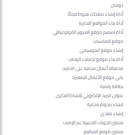
دومين
أداة إنشاء صفحات هبوط مجانًا
أداة بناء المواقع التجارية
أداة تصميم موقع التصوير الفوتوغرافي
موقع المناسبات
إنشاء موقع الموسيقى
أداة بناء موقع لحفلات الزفاف
محفظة أعمال مجانية على الانترنت
باني موقع الأعمال الصغيرة
بطاقة رقمية
عنوان البريد الإلكتروني للنشاط التجاري
انشاء مدونة مجانية
إنشاء منتدى
منشئ الدورات التدريبية عبر الإنترنت
منشئ موقع المطعم