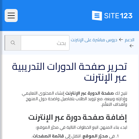
الدعم
دروس مباشرة على الإنترنت
تحرير صفحة الدورات التدريبية
عبر الإنترنت
تتيح لك
صفحة الدورة عبر الإنترنت
إنشاء المحتوى التعليمي
وإدارته وبيعه، مع تزويد الطلاب بتفاصيل واضحة حول المنهج
وأهداف التعلّم.
إضافة صفحة دورة عبر الإنترنت
لبدء بناء المنهج، اتبع الخطوات التالية في محرّر الموقع:
في
محرّر الموقع
، انتقل إلى
قائمة الصفحات
.