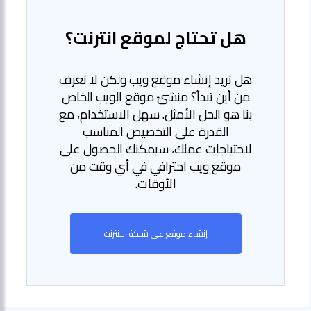
هل تحتاج لموقع انترنت؟
هل تريد إنشاء موقع ويب ولكن لا تعرف
من أين تبدأ؟ منشئ موقع الويب الخاص
بنا هو الحل الأمثل. سهل الاستخدام، مع
القدرة على التخصيص المناسب
لاحتياجات عملك، سيمكنك الحصول على
موقع ويب احترافي في أي وقت من
الأوقات.
إنشاء موقع على شبكة الانترنت