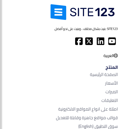
SITE123: بنيت بشكل مختلف ، وبنيت على نحو أفضل.
العربية
المنتج
الصفحة الرئيسية
الأسعار
الميزات
التعليقات
امثلة على انواع المواقع الالكترونية
قوالب مواقع جاهزة وقابلة للتعديل
سوق التطبيق
(English)