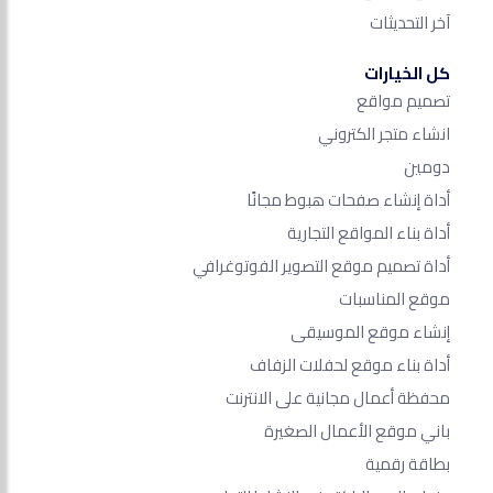
آخر التحديثات
كل الخيارات
تصميم مواقع
انشاء متجر الكتروني
دومين
أداة إنشاء صفحات هبوط مجانًا
أداة بناء المواقع التجارية
أداة تصميم موقع التصوير الفوتوغرافي
موقع المناسبات
إنشاء موقع الموسيقى
أداة بناء موقع لحفلات الزفاف
محفظة أعمال مجانية على الانترنت
باني موقع الأعمال الصغيرة
بطاقة رقمية