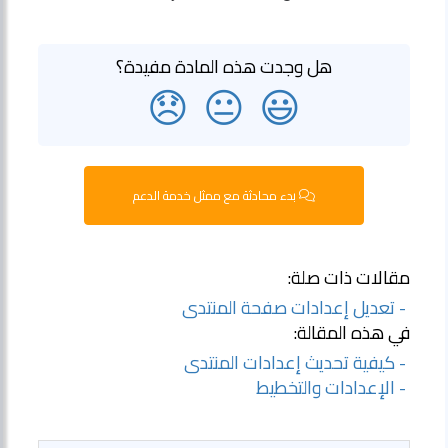
هل وجدت هذه المادة مفيدة؟
😞
😐
😃
بدء محادثة مع ممثل خدمة الدعم
مقالات ذات صلة:
- تعديل إعدادات صفحة المنتدى
في هذه المقالة:
- كيفية تحديث إعدادات المنتدى
- الإعدادات والتخطيط