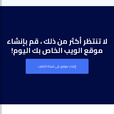
لا تنتظر أكثر من ذلك ، قم بإنشاء
موقع الويب الخاص بك اليوم!
إنشاء موقع على شبكة الانترنت