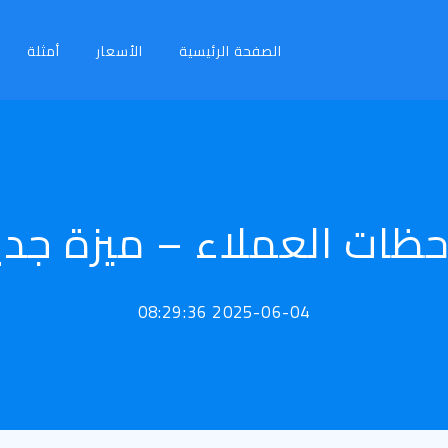
الصفحة الرئيسية
الأسعار
أمثلة
حظات العملاء – ميزة جدي
2025-06-04 08:29:36