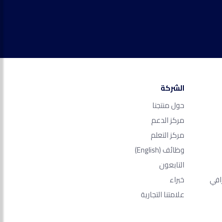
الشركة
حول منتجنا
مركز الدعم
مركز التعلم
وظائف
(English)
التابعون
افي
خبراء
علامتنا التجارية