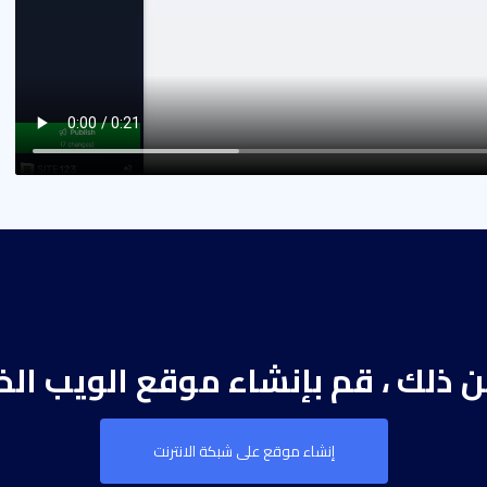
من ذلك ، قم بإنشاء موقع الويب ال
إنشاء موقع على شبكة الانترنت