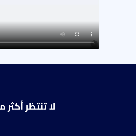
لا تنتظر أكثر 