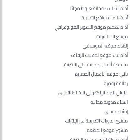
أداة إنشاء صفحات هبوط مجانًا
أداة بناء المواقع التجارية
أداة تصميم موقع التصوير الفوتوغرافي
موقع المناسبات
إنشاء موقع الموسيقى
أداة بناء موقع لحفلات الزفاف
محفظة أعمال مجانية على الانترنت
باني موقع الأعمال الصغيرة
بطاقة رقمية
عنوان البريد الإلكتروني للنشاط التجاري
انشاء مدونة مجانية
إنشاء منتدى
منشئ الدورات التدريبية عبر الإنترنت
منشئ موقع المطعم
أداة جدولة المواعيد عبر الإنترنت