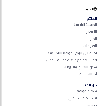
العربية
المنتج
الصفحة الرئيسية
الأسعار
الميزات
التعليقات
امثلة على انواع المواقع الالكترونية
قوالب مواقع جاهزة وقابلة للتعديل
سوق التطبيق
(English)
آخر التحديثات
كل الخيارات
تصميم مواقع
انشاء متجر الكتروني
دومين