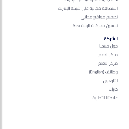
استضافة مجانية على شبكة الإنترنت
تصميم مواقع مجاني
تحسين محركات البحث Seo​
الشركة
حول منتجنا
مركز الدعم
مركز التعلم
وظائف
(English)
التابعون
خبراء
علامتنا التجارية