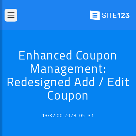
Enhanced Coupon
Management:
Redesigned Add / Edit
Coupon
2023-05-31 13:32:00