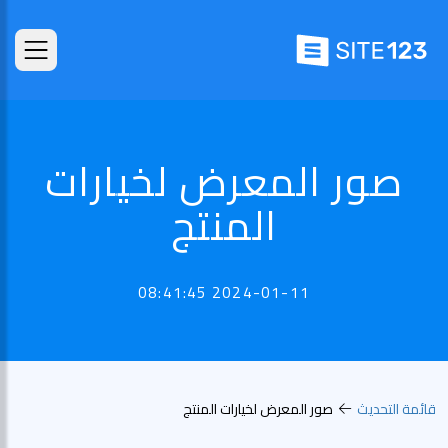
صور المعرض لخيارات
المنتج
2024-01-11 08:41:45
قائمة التحديث
صور المعرض لخيارات المنتج