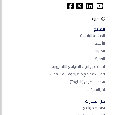
العربية
المنتج
الصفحة الرئيسية
الأسعار
الميزات
التعليقات
امثلة على انواع المواقع الالكترونية
قوالب مواقع جاهزة وقابلة للتعديل
سوق التطبيق
(English)
آخر التحديثات
كل الخيارات
تصميم مواقع