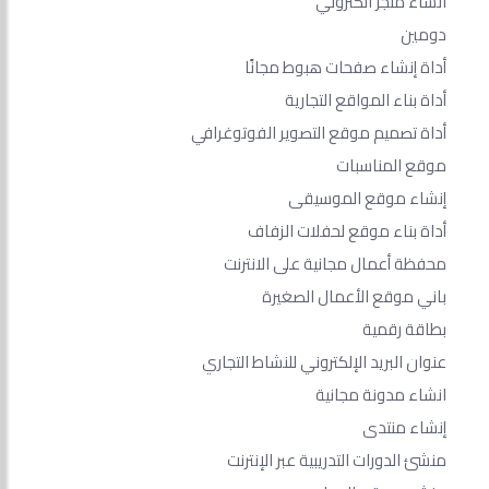
انشاء متجر الكتروني
دومين
أداة إنشاء صفحات هبوط مجانًا
أداة بناء المواقع التجارية
أداة تصميم موقع التصوير الفوتوغرافي
موقع المناسبات
إنشاء موقع الموسيقى
أداة بناء موقع لحفلات الزفاف
محفظة أعمال مجانية على الانترنت
باني موقع الأعمال الصغيرة
بطاقة رقمية
عنوان البريد الإلكتروني للنشاط التجاري
انشاء مدونة مجانية
إنشاء منتدى
منشئ الدورات التدريبية عبر الإنترنت