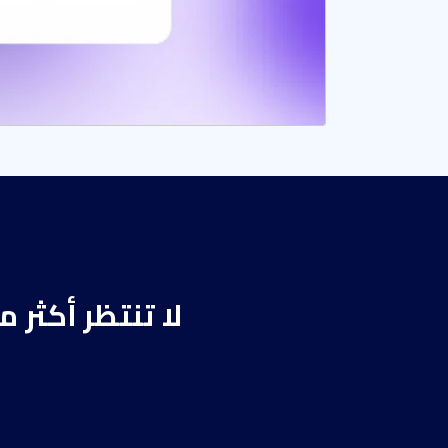
لا تنتظر أكثر 