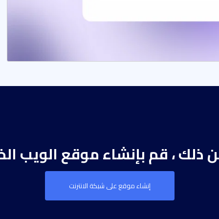
من ذلك ، قم بإنشاء موقع الويب ال
إنشاء موقع على شبكة الانترنت