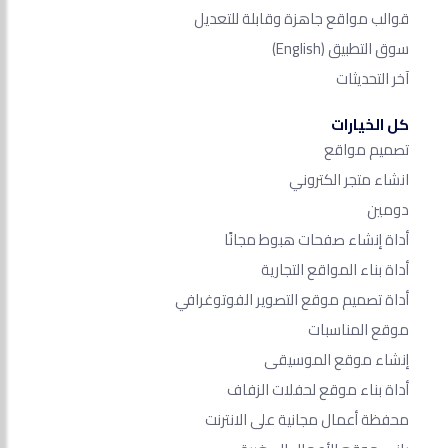
قوالب مواقع جاهزة وقابلة للتعديل
سوق التطبيق
(English)
آخر التحديثات
كل الخيارات
تصميم مواقع
انشاء متجر الكتروني
دومين
أداة إنشاء صفحات هبوط مجانًا
أداة بناء المواقع التجارية
أداة تصميم موقع التصوير الفوتوغرافي
موقع المناسبات
إنشاء موقع الموسيقى
أداة بناء موقع لحفلات الزفاف
محفظة أعمال مجانية على الانترنت