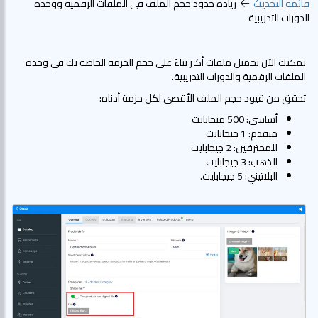
قائمة التحديث
زيادة حدود حجم الملف في الملفات الرقمية ووحدة
الدورات التدريبية
يمكنك الآن تحميل ملفات أكبر بناءً على حجم الحزمة الخاصة بك في وحدة
الملفات الرقمية والدورات التدريبية.
تحقق من قيود حجم الملف الأقصى لكل حزمة أدناه:
أساسي: 500 ميجابايت
متقدم: 1 جيجابايت
للمحترفين: 2 جيجابايت
الذهب: 3 جيجابايت
البلاتيني: 5 جيجابايت.