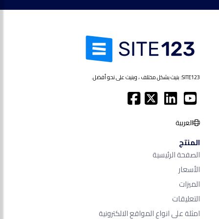
SITE123: بنيت بشكل مختلف ، وبنيت على نحو أفضل.
العربية
المنتج
الصفحة الرئيسية
الأسعار
الميزات
التعليقات
امثلة على انواع المواقع الالكترونية