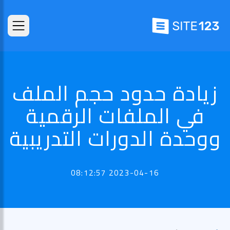
زيادة حدود حجم الملف
في الملفات الرقمية
ووحدة الدورات التدريبية
2023-04-16 08:12:57