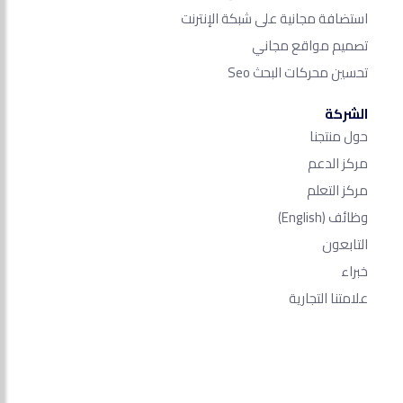
استضافة مجانية على شبكة الإنترنت
تصميم مواقع مجاني
تحسين محركات البحث Seo​
الشركة
حول منتجنا
مركز الدعم
مركز التعلم
وظائف
(English)
التابعون
خبراء
علامتنا التجارية