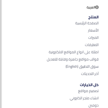
العربية
المنتج
الصفحة الرئيسية
الأسعار
الميزات
التعليقات
امثلة على انواع المواقع الالكترونية
قوالب مواقع جاهزة وقابلة للتعديل
سوق التطبيق
(English)
آخر التحديثات
كل الخيارات
تصميم مواقع
انشاء متجر الكتروني
دومين