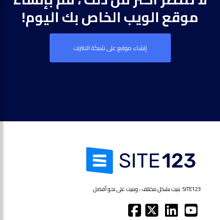
موقع الويب الخاص بك اليوم!
إنشاء موقع على شبكة الانترنت
SITE123: بنيت بشكل مختلف ، وبنيت على نحو أفضل.