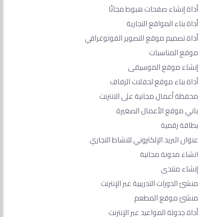
أداة إنشاء صفحات هبوط مجانًا
أداة بناء المواقع التجارية
أداة تصميم موقع التصوير الفوتوغرافي
موقع المناسبات
إنشاء موقع الموسيقى
أداة بناء موقع لحفلات الزفاف
محفظة أعمال مجانية على الانترنت
باني موقع الأعمال الصغيرة
بطاقة رقمية
عنوان البريد الإلكتروني للنشاط التجاري
انشاء مدونة مجانية
إنشاء منتدى
منشئ الدورات التدريبية عبر الإنترنت
منشئ موقع المطعم
أداة جدولة المواعيد عبر الإنترنت