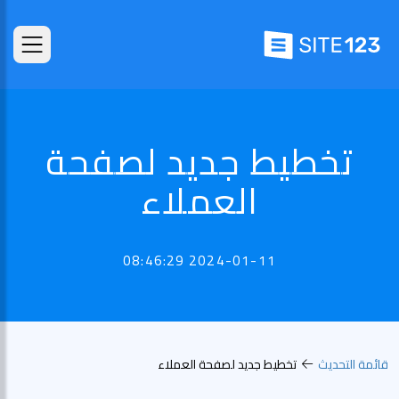
تخطيط جديد لصفحة
العملاء
2024-01-11 08:46:29
قائمة التحديث
تخطيط جديد لصفحة العملاء