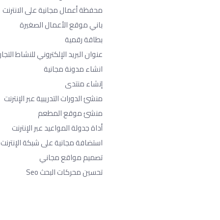
محفظة أعمال مجانية على الانترنت
باني موقع الأعمال الصغيرة
بطاقة رقمية
عنوان البريد الإلكتروني للنشاط التجا
انشاء مدونة مجانية
إنشاء منتدى
منشئ الدورات التدريبية عبر الإنترنت
منشئ موقع المطعم
أداة جدولة المواعيد عبر الإنترنت
استضافة مجانية على شبكة الإنترنت
تصميم مواقع مجاني
تحسين محركات البحث Seo​