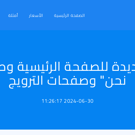
الصفحة الرئيسية
الأسعار
أمثلة
يدة للصفحة الرئيسية و
نحن" وصفحات الترويج
2024-06-30 11:26:17