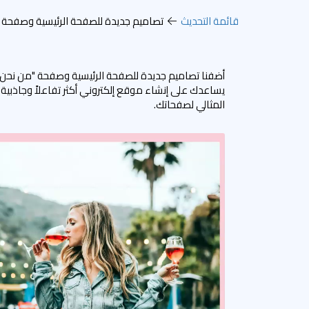
قائمة التحديث
تصاميم جديدة للصفحة الرئيسية وصفحة "
أضفنا تصاميم جديدة للصفحة الرئيسية وصفحة "من نحن" وص
يساعدك على إنشاء موقع إلكتروني أكثر تفاعلاً وجاذبية م
المثالي لصفحاتك.