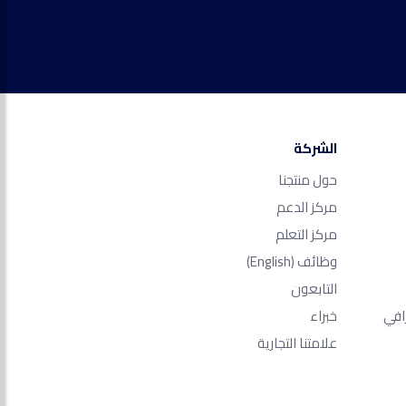
الشركة
حول منتجنا
مركز الدعم
مركز التعلم
وظائف
(English)
التابعون
افي
خبراء
علامتنا التجارية