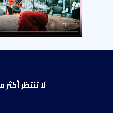
لا تنتظر أكثر 