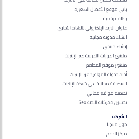
باني موقع الأعمال الصغيرة
بطاقة رقمية
عنوان البريد الإلكتروني للنشاط التجاري
انشاء مدونة مجانية
إنشاء منتدى
منشئ الدورات التدريبية عبر الإنترنت
منشئ موقع المطعم
أداة جدولة المواعيد عبر الإنترنت
استضافة مجانية على شبكة الإنترنت
تصميم مواقع مجاني
تحسين محركات البحث Seo​
الشركة
حول منتجنا
مركز الدعم