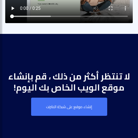
لا تنتظر أكثر من ذلك ، قم بإنشاء
موقع الويب الخاص بك اليوم!
إنشاء موقع على شبكة الانترنت