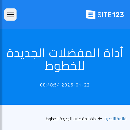
أداة المفضلات الجديدة
للخطوط
2026-01-22 08:48:54
قائمة التحديث
أداة المفضلات الجديدة للخطوط