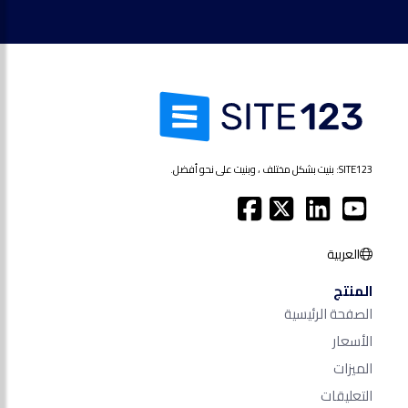
SITE123: بنيت بشكل مختلف ، وبنيت على نحو أفضل.
العربية
المنتج
الصفحة الرئيسية
الأسعار
الميزات
التعليقات