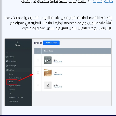
قائمة التحديث
علامة تبويب علامة تجارية منفصلة في متجرك
لقد فصلنا قسم العلامة التجارية عن علامة التبويب "الخيارات والسمات" ، مما
أنشأ علامة تبويب جديدة مخصصة لإدارة العلامات التجارية في متجرك عبر
الإنترنت. يتيح هذا التغيير التنقل السريع والسهل عند إدارة متجرك.