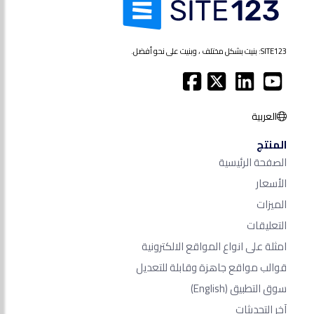
SITE123: بنيت بشكل مختلف ، وبنيت على نحو أفضل.
العربية
المنتج
الصفحة الرئيسية
الأسعار
الميزات
التعليقات
امثلة على انواع المواقع الالكترونية
قوالب مواقع جاهزة وقابلة للتعديل
سوق التطبيق
(English)
آخر التحديثات