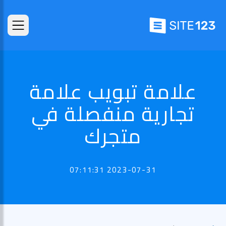
علامة تبويب علامة
تجارية منفصلة في
متجرك
2023-07-31 07:11:31