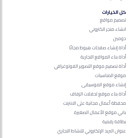
كل الخيارات
تصميم مواقع
انشاء متجر الكتروني
دومين
أداة إنشاء صفحات هبوط مجانًا
أداة بناء المواقع التجارية
أداة تصميم موقع التصوير الفوتوغرافي
موقع المناسبات
إنشاء موقع الموسيقى
أداة بناء موقع لحفلات الزفاف
محفظة أعمال مجانية على الانترنت
باني موقع الأعمال الصغيرة
بطاقة رقمية
عنوان البريد الإلكتروني للنشاط التجاري