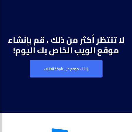
لا تنتظر أكثر من ذلك ، قم بإنشاء
موقع الويب الخاص بك اليوم!
إنشاء موقع على شبكة الانترنت