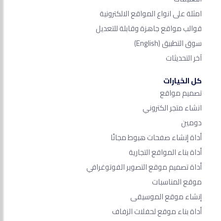
امثلة على انواع المواقع الالكترونية
قوالب مواقع جاهزة وقابلة للتعديل
سوق التطبيق
(English)
آخر التحديثات
كل الخيارات
تصميم مواقع
انشاء متجر الكتروني
دومين
أداة إنشاء صفحات هبوط مجانًا
أداة بناء المواقع التجارية
أداة تصميم موقع التصوير الفوتوغرافي
موقع المناسبات
إنشاء موقع الموسيقى
أداة بناء موقع لحفلات الزفاف