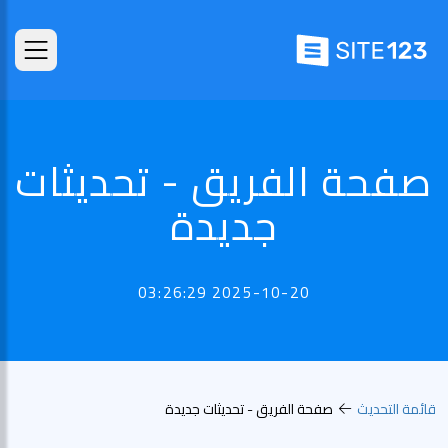
صفحة الفريق - تحديثات
جديدة
2025-10-20 03:26:29
قائمة التحديث
صفحة الفريق - تحديثات جديدة