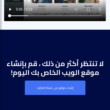
لا تنتظر أكثر من ذلك ، قم بإنشاء
موقع الويب الخاص بك اليوم!
إنشاء موقع على شبكة الانترنت