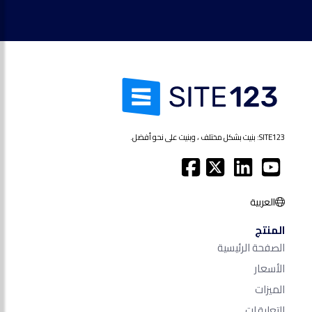
SITE123: بنيت بشكل مختلف ، وبنيت على نحو أفضل.
العربية
المنتج
الصفحة الرئيسية
الأسعار
الميزات
التعليقات