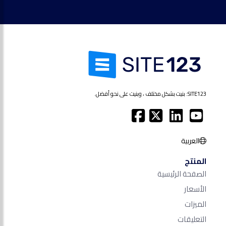
SITE123: بنيت بشكل مختلف ، وبنيت على نحو أفضل.
العربية
المنتج
الصفحة الرئيسية
الأسعار
الميزات
التعليقات