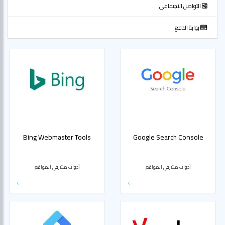
التواصل الاجتماعي
بوابة الدفع
Bing Webmaster Tools
Google Search Console
أدوات مشرفي المواقع
أدوات مشرفي المواقع