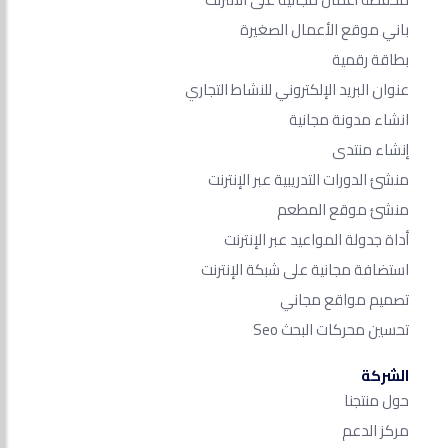
باني موقع الأعمال الصغيرة
بطاقة رقمية
عنوان البريد الإلكتروني للنشاط التجاري
انشاء مدونة مجانية
إنشاء منتدى
منشئ الدورات التدريبية عبر الإنترنت
منشئ موقع المطعم
أداة جدولة المواعيد عبر الإنترنت
استضافة مجانية على شبكة الإنترنت
تصميم مواقع مجاني
تحسين محركات البحث Seo​
الشركة
حول منتجنا
مركز الدعم