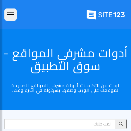
أدوات مشرفي المواقع -
سوق التطبيق
ابحث عن التكاملات أدوات مشرفي المواقع الصحيحة
لموقعك على الويب وضفها بسهولة في أسرع وقت.