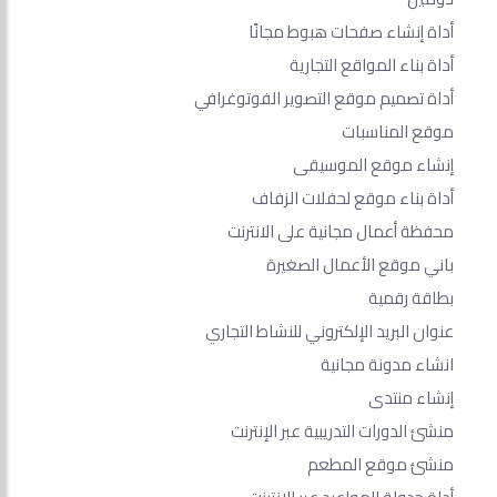
أداة إنشاء صفحات هبوط مجانًا
أداة بناء المواقع التجارية
أداة تصميم موقع التصوير الفوتوغرافي
موقع المناسبات
إنشاء موقع الموسيقى
أداة بناء موقع لحفلات الزفاف
محفظة أعمال مجانية على الانترنت
باني موقع الأعمال الصغيرة
بطاقة رقمية
عنوان البريد الإلكتروني للنشاط التجاري
انشاء مدونة مجانية
إنشاء منتدى
منشئ الدورات التدريبية عبر الإنترنت
منشئ موقع المطعم