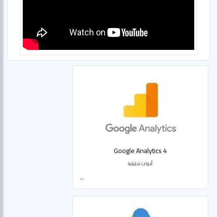
Google Analytics 4
أدوات تحليلية