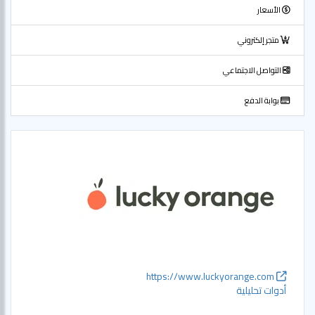
الأسعار
متجر إلكتروني
التواصل الاجتماعي
بوابة الدفع
https://www.luckyorange.com
أدوات تحليلية