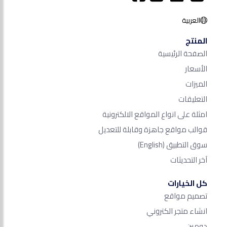
العربية
المنتج
الصفحة الرئيسية
الأسعار
الميزات
التعليقات
امثلة على انواع المواقع الالكترونية
قوالب مواقع جاهزة وقابلة للتعديل
سوق التطبيق
(English)
آخر التحديثات
كل الخيارات
تصميم مواقع
انشاء متجر الكتروني
دومين