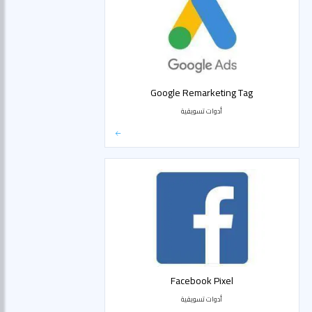
Google Remarketing Tag
أدوات تسويقية
Facebook Pixel
أدوات تسويقية