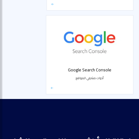
Google Search Console
أدوات مشرفي المواقع