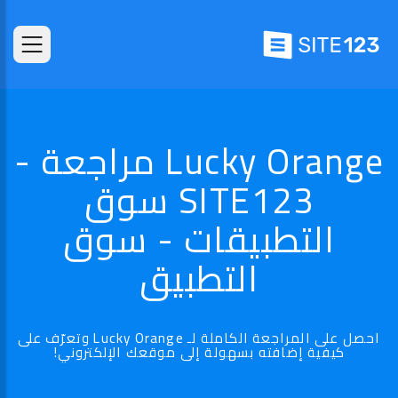
Lucky Orange مراجعة -
SITE123 سوق
التطبيقات - سوق
التطبيق
احصل على المراجعة الكاملة لـ Lucky Orange وتعرّف على
كيفية إضافته بسهولة إلى موقعك الإلكتروني!