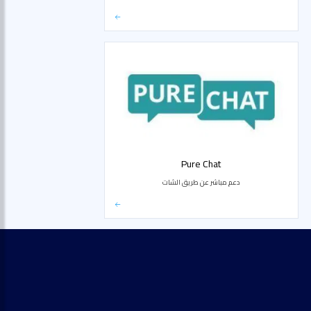
Pure Chat
دعم مباشر عن طريق الشات