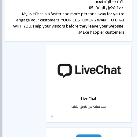
باقة مجانية:
نعم
بدء تشغيل الباقة:
$0
MyLiveChat is a faster and more personal way for you to
engage your customers. YOUR CUSTOMERS WANT TO CHAT
WITH YOU. Help your visitors before they leave your website.
Make happier customers.
LiveChat
دعم مباشر عن طريق الشات