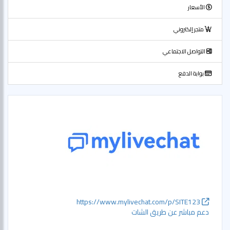
الأسعار
متجر إلكتروني
التواصل الاجتماعي
بوابة الدفع
https://www.mylivechat.com/p/SITE123
دعم مباشر عن طريق الشات