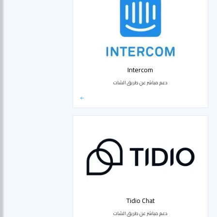
Intercom
دعم مباشر عن طريق الشات
Tidio Chat
دعم مباشر عن طريق الشات