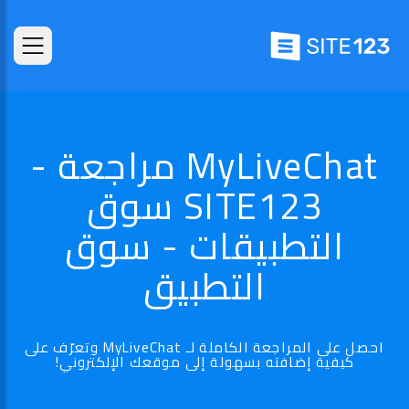
MyLiveChat مراجعة -
SITE123 سوق
التطبيقات - سوق
التطبيق
احصل على المراجعة الكاملة لـ MyLiveChat وتعرّف على
كيفية إضافته بسهولة إلى موقعك الإلكتروني!