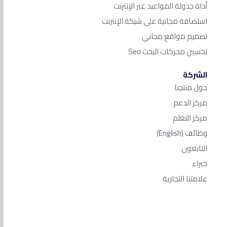
أداة جدولة المواعيد عبر الإنترنت
استضافة مجانية على شبكة الإنترنت
تصميم مواقع مجاني
تحسين محركات البحث Seo​
الشركة
حول منتجنا
مركز الدعم
مركز التعلم
وظائف
(English)
التابعون
خبراء
علامتنا التجارية