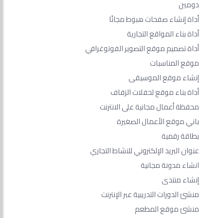
دومين
أداة إنشاء صفحات هبوط مجانًا
أداة بناء المواقع التجارية
أداة تصميم موقع التصوير الفوتوغرافي
موقع المناسبات
إنشاء موقع الموسيقى
أداة بناء موقع لحفلات الزفاف
محفظة أعمال مجانية على الانترنت
باني موقع الأعمال الصغيرة
بطاقة رقمية
عنوان البريد الإلكتروني للنشاط التجاري
انشاء مدونة مجانية
إنشاء منتدى
منشئ الدورات التدريبية عبر الإنترنت
منشئ موقع المطعم