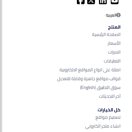
العربية
المنتج
الصفحة الرئيسية
الأسعار
الميزات
التعليقات
امثلة على انواع المواقع الالكترونية
قوالب مواقع جاهزة وقابلة للتعديل
سوق التطبيق
(English)
آخر التحديثات
كل الخيارات
تصميم مواقع
انشاء متجر الكتروني