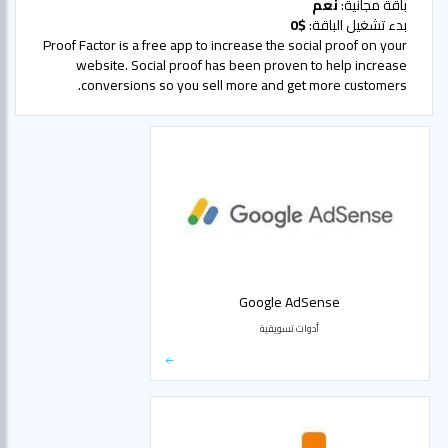
باقة مجانية:
نعم
بدء تشغيل الباقة:
$0
Proof Factor is a free app to increase the social proof on your
website. Social proof has been proven to help increase
conversions so you sell more and get more customers.
Google AdSense
أدوات تسويقية