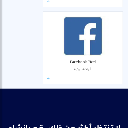
Facebook Pixel
أدوات تسويقية