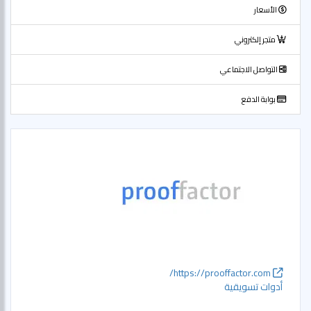
الأسعار
متجر إلكتروني
التواصل الاجتماعي
بوابة الدفع
https://prooffactor.com/
أدوات تسويقية