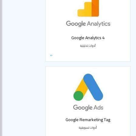
Google Analytics 4
أدوات تحليلية
Google Remarketing Tag
أدوات تسويقية