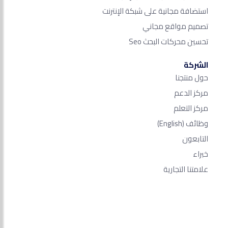
استضافة مجانية على شبكة الإنترنت
تصميم مواقع مجاني
تحسين محركات البحث Seo​
الشركة
حول منتجنا
مركز الدعم
مركز التعلم
وظائف
(English)
التابعون
خبراء
علامتنا التجارية