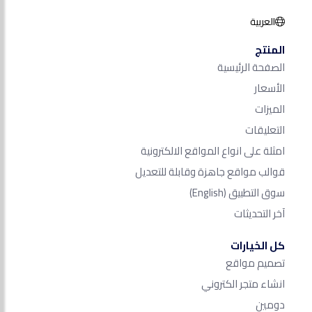
العربية
المنتج
الصفحة الرئيسية
الأسعار
الميزات
التعليقات
امثلة على انواع المواقع الالكترونية
قوالب مواقع جاهزة وقابلة للتعديل
سوق التطبيق
(English)
آخر التحديثات
كل الخيارات
تصميم مواقع
انشاء متجر الكتروني
دومين