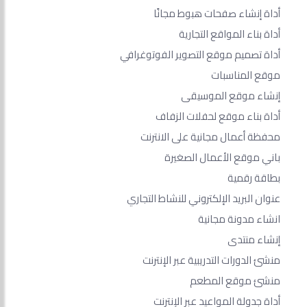
أداة إنشاء صفحات هبوط مجانًا
أداة بناء المواقع التجارية
أداة تصميم موقع التصوير الفوتوغرافي
موقع المناسبات
إنشاء موقع الموسيقى
أداة بناء موقع لحفلات الزفاف
محفظة أعمال مجانية على الانترنت
باني موقع الأعمال الصغيرة
بطاقة رقمية
عنوان البريد الإلكتروني للنشاط التجاري
انشاء مدونة مجانية
إنشاء منتدى
منشئ الدورات التدريبية عبر الإنترنت
منشئ موقع المطعم
أداة جدولة المواعيد عبر الإنترنت