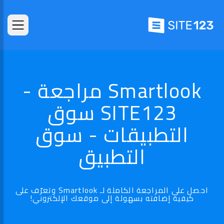
Smartlook مراجعة -
SITE123 سوق
التطبيقات - سوق
التطبيق
احصل على المراجعة الكاملة لـ Smartlook وتعرّف على
كيفية إضافته بسهولة إلى موقعك الإلكتروني!