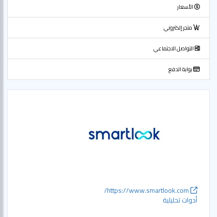
الأسعار
متجر إلكتروني
التواصل الاجتماعي
بوابة الدفع
https://www.smartlook.com/
أدوات تحليلية