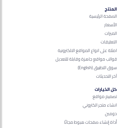
المنتج
الصفحة الرئيسية
الأسعار
الميزات
التعليقات
امثلة على انواع المواقع الالكترونية
قوالب مواقع جاهزة وقابلة للتعديل
سوق التطبيق
(English)
آخر التحديثات
كل الخيارات
تصميم مواقع
انشاء متجر الكتروني
دومين
أداة إنشاء صفحات هبوط مجانًا