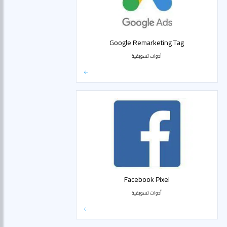
Google Remarketing Tag
أدوات تسويقية
Facebook Pixel
أدوات تسويقية