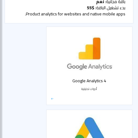
باقة مجانية:
نعم
بدء تشغيل الباقة:
$55
Product analytics for websites and native mobile apps.
Google Analytics 4
أدوات تحليلية