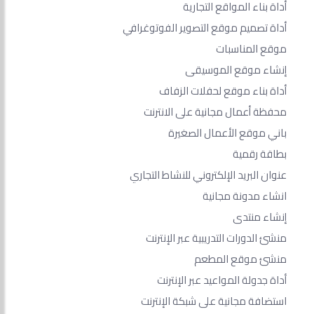
أداة بناء المواقع التجارية
أداة تصميم موقع التصوير الفوتوغرافي
موقع المناسبات
إنشاء موقع الموسيقى
أداة بناء موقع لحفلات الزفاف
محفظة أعمال مجانية على الانترنت
باني موقع الأعمال الصغيرة
بطاقة رقمية
عنوان البريد الإلكتروني للنشاط التجاري
انشاء مدونة مجانية
إنشاء منتدى
منشئ الدورات التدريبية عبر الإنترنت
منشئ موقع المطعم
أداة جدولة المواعيد عبر الإنترنت
استضافة مجانية على شبكة الإنترنت