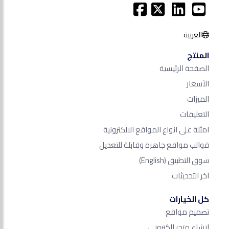
العربية
المنتج
الصفحة الرئيسية
الأسعار
الميزات
التعليقات
امثلة على انواع المواقع الالكترونية
قوالب مواقع جاهزة وقابلة للتعديل
سوق التطبيق
(English)
آخر التحديثات
كل الخيارات
تصميم مواقع
انشاء متجر الكتروني