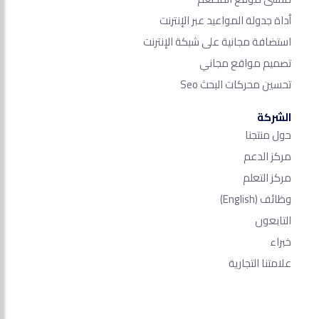
أداة جدولة المواعيد عبر الإنترنت
استضافة مجانية على شبكة الإنترنت
تصميم مواقع مجاني
تحسين محركات البحث Seo​
الشركة
حول منتجنا
مركز الدعم
مركز التعلم
وظائف
(English)
التابعون
خبراء
علامتنا التجارية