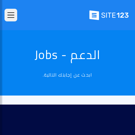
الدعم - Jobs
ابحث عن إجابتك التالية.