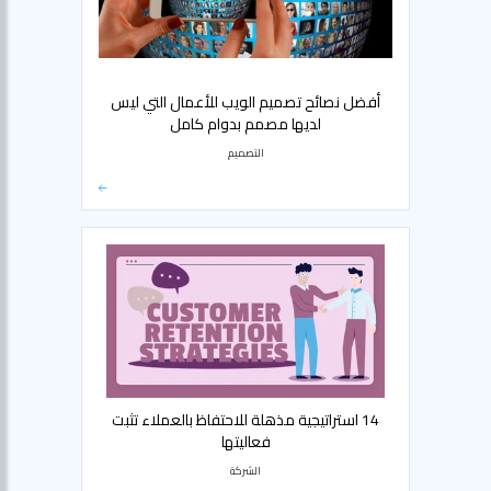
أفضل نصائح تصميم الويب للأعمال التي ليس
لديها مصمم بدوام كامل
التصميم
14 استراتيجية مذهلة للاحتفاظ بالعملاء تثبت
فعاليتها
الشركة