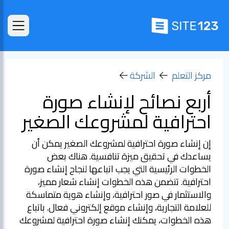
مركز التعلم
الشركة
أربع نصائح لإنشاء صورة
احترافية لمشروعك الصغير
إن إنشاء صورة احترافية لمشروعك الصغير يمكن أن
يساعدك في تحقيق ميزة تنافسية. هناك بعض
الخطوات الرئيسية التي يجب اتباعها لنجاح إنشاء صورة
احترافية. تتضمن هذه الخطوات إنشاء شعار مميز،
والاستثمار في صور احترافية، وإنشاء هوية متماسكة
للعلامة التجارية، وإنشاء موقع إلكتروني فعال. باتباع
هذه الخطوات، يمكنك إنشاء صورة احترافية لمشروعك