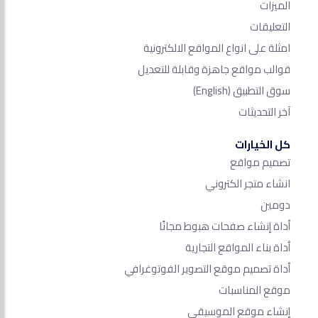
الميزات
التعليقات
امثلة على انواع المواقع الالكترونية
قوالب مواقع جاهزة وقابلة للتعديل
سوق التطبيق
(English)
آخر التحديثات
كل الخيارات
تصميم مواقع
انشاء متجر الكتروني
دومين
أداة إنشاء صفحات هبوط مجانًا
أداة بناء المواقع التجارية
أداة تصميم موقع التصوير الفوتوغرافي
موقع المناسبات
إنشاء موقع الموسيقى