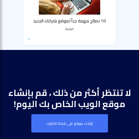
10 نصائح مهمة جداً لموقع شركتك الجديد
الشركة
لا تنتظر أكثر من ذلك ، قم بإنشاء
موقع الويب الخاص بك اليوم!
إنشاء موقع على شبكة الانترنت