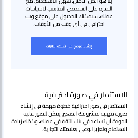
بنا هو الحل الأمثل. سهل الاستخدام، مع
القدرة على التخصيص المناسب لاحتياجات
عملك، سيمكنك الحصول على موقع ويب
احترافي في أي وقت من الأوقات.
إنشاء موقع على شبكة الانترنت
الاستثمار في صورة احترافية
الاستثمار في صور احترافية خطوة مهمة في إنشاء
صورة مهنية لمشروعك الصغير. يمكن للصور عالية
الجودة أن تساعد في بناء الثقة في عملك، وكذلك زيادة
الاهتمام وتعزيز الوعي بعلامتك التجارية.