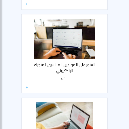
العثور على الموردين المناسبين لمتجرك
الإلكتروني
المتجر