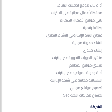
أداة بناء موقع لحفلات الزفاف
محفظة أعمال مجانية على الانترنت
باني موقع الأعمال الصغيرة
بطاقة رقمية
عنوان البريد الإلكتروني للنشاط التجاري
انشاء مدونة مجانية
إنشاء منتدى
منشئ الدورات التدريبية عبر الإنترنت
منشئ موقع المطعم
أداة جدولة المواعيد عبر الإنترنت
استضافة مجانية على شبكة الإنترنت
تصميم مواقع مجاني
تحسين محركات البحث Seo​
الشركة