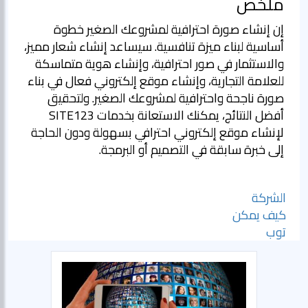
ملخص
إن إنشاء صورة احترافية لمشروعك الصغير خطوة
أساسية لبناء ميزة تنافسية. سيساعد إنشاء شعار مميز،
والاستثمار في صور احترافية، وإنشاء هوية متماسكة
للعلامة التجارية، وإنشاء موقع إلكتروني فعال في بناء
صورة ناجحة واحترافية لمشروعك الصغير. ولتحقيق
أفضل النتائج، يمكنك الاستعانة بخدمات SITE123
لإنشاء موقع إلكتروني احترافي بسهولة ودون الحاجة
إلى خبرة سابقة في التصميم أو البرمجة.
الشركة
كيف يمكن
توب