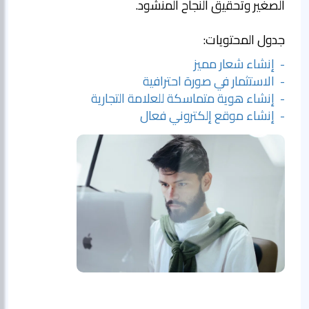
الصغير وتحقيق النجاح المنشود.
جدول المحتويات:
- إنشاء شعار مميز
- الاستثمار في صورة احترافية
- إنشاء هوية متماسكة للعلامة التجارية
- إنشاء موقع إلكتروني فعال