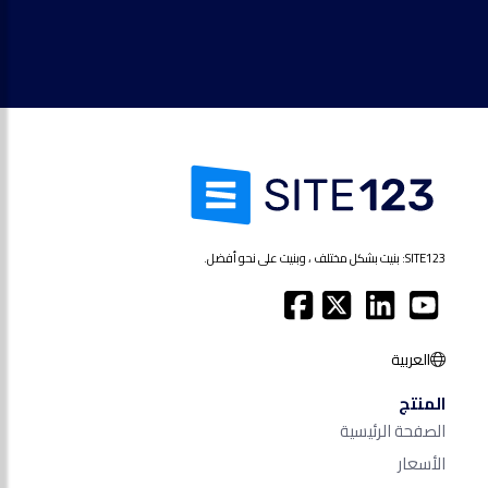
SITE123: بنيت بشكل مختلف ، وبنيت على نحو أفضل.
العربية
المنتج
الصفحة الرئيسية
الأسعار