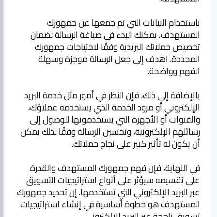
باستخدام البيانات التي تم جمعها عن جمهورك
المستهدف، يمكنك البدء في صياغة الرسالة لضمان
تخصيص حملاتك البريدية وفقًا لاحتياجات جمهورك
المحددة. اهدف إلى جعل الرسالة موجزة وسهلة
بالإضافة إلى ذلك، فإن النظر في أمور مثل خدمة البريد
الإلكتروني أو مزود الخدمة الذي يستخدمه عملاؤك،
والقنوات أو الأجهزة التي يستخدمونها للوصول إلى
رسائلهم الإلكترونية، وتحسين الرسالة وفقًا لذلك يمكن
في النهاية، فإن فهم جمهورك المستهدف والقدرة
على تقسيمه سيؤثر على أنواع استراتيجيات التسويق
عبر البريد الإلكتروني التي تستخدمها. إن تحديد جمهورك
المستهدف هو خطوة أساسية في إنشاء استراتيجيات
تسويق ناجحة عبر البريد الإلكتروني.