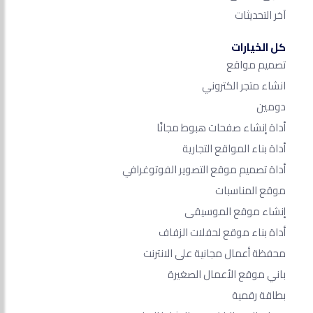
آخر التحديثات
كل الخيارات
تصميم مواقع
انشاء متجر الكتروني
دومين
أداة إنشاء صفحات هبوط مجانًا
أداة بناء المواقع التجارية
أداة تصميم موقع التصوير الفوتوغرافي
موقع المناسبات
إنشاء موقع الموسيقى
أداة بناء موقع لحفلات الزفاف
محفظة أعمال مجانية على الانترنت
باني موقع الأعمال الصغيرة
بطاقة رقمية