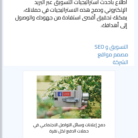
اطلاع بأحدث استراتيجيات التسويق عبر البريد
الإلكتروني ودمج هذه الاستراتيجيات في حملاتك،
يمكنك تحقيق أقصى استفادة من جهودك والوصول
إلى أهدافك.
التسويق و SEO
مصمم مواقع
الشركة
دمج إعلانات وسائل التواصل الاجتماعي في
حملات الدفع لكل نقرة