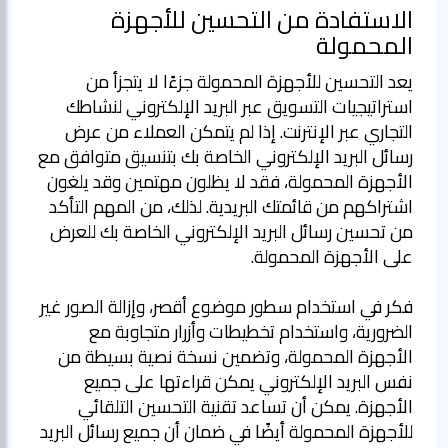
الاستفادة من التحسين للأجهزة
المحمولة
يعد التحسين للأجهزة المحمولة جزءًا لا يتجزأ من
استراتيجيات التسويق عبر البريد الإلكتروني لنشاطك
التجاري عبر الإنترنت. إذا لم يتمكن العملاء من عرض
رسائل البريد الإلكتروني الخاصة بك بتنسيق متوافق مع
الأجهزة المحمولة، فقد لا يظلون مهتمين وقد يلغون
اشتراكهم من قائمتك البريدية. لذلك، من المهم التأكد
من تحسين رسائل البريد الإلكتروني الخاصة بك للعرض
فكر في استخدام سطور موضوع أقصر، وإزالة الصور غير
الضرورية، واستخدام تخطيطات وأزرار متجاوبة مع
الأجهزة المحمولة، وتضمين نسخة نصية بسيطة من
نفس البريد الإلكتروني يمكن قراءتها على جميع
الأجهزة. يمكن أن تساعد تقنية التحسين التلقائي
للأجهزة المحمولة أيضًا في ضمان أن جميع رسائل البريد