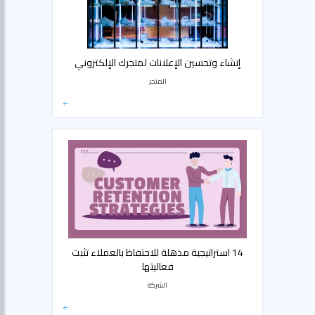
إنشاء وتحسين الإعلانات لمتجرك الإلكتروني
المتجر
14 استراتيجية مذهلة للاحتفاظ بالعملاء تثبت
فعاليتها
الشركة