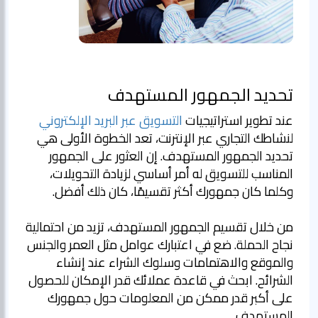
تحديد الجمهور المستهدف
عند تطوير استراتيجيات
التسويق عبر البريد الإلكتروني
لنشاطك التجاري عبر الإنترنت، تعد الخطوة الأولى هي
تحديد الجمهور المستهدف. إن العثور على الجمهور
المناسب للتسويق له أمر أساسي لزيادة التحويلات،
من خلال تقسيم الجمهور المستهدف، تزيد من احتمالية
نجاح الحملة. ضع في اعتبارك عوامل مثل العمر والجنس
والموقع والاهتمامات وسلوك الشراء عند إنشاء
الشرائح. ابحث في قاعدة عملائك قدر الإمكان للحصول
على أكبر قدر ممكن من المعلومات حول جمهورك