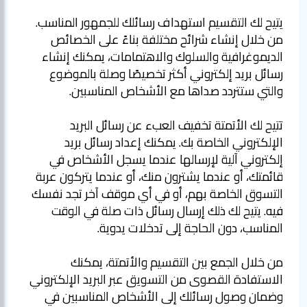
يتيح لك التقسيم استهداف رسائلك للجمهور المناسب.
من خلال إنشاء شرائح مختلفة بناءً على الخصائص
الديموغرافية والسلوك والاهتمامات، يمكنك إنشاء
رسائل بريد إلكتروني أكثر تخصيصًا وصلة بالموضوع
تتيح لك الأتمتة تخفيف العبء عن رسائل البريد
الإلكتروني الخاصة بك. يمكنك إعداد رسائل بريد
إلكتروني آلية لإرسالها عندما يسجل الأشخاص في
قائمتك، أو عندما يشترون منك، أو عندما يتركون عربة
التسوق الخاصة بهم، أو في أي موقف آخر تجد نفسك
فيه. يتيح لك ذلك إرسال رسائل ذات صلة في الوقت
من خلال الجمع بين التقسيم والأتمتة، يمكنك
الاستفادة القصوى من التسويق عبر البريد الإلكتروني
وضمان وصول رسائلك إلى الأشخاص المناسبين في