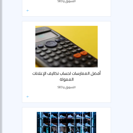
التسويق و SEO
أفضل الممارسات لحساب تكاليف الإعلانات
الممولة
التسويق و SEO