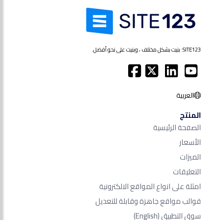
SITE123: بنيت بشكل مختلف ، وبنيت على نحو أفضل.
العربية
المنتج
الصفحة الرئيسية
الأسعار
الميزات
التعليقات
امثلة على انواع المواقع الالكترونية
قوالب مواقع جاهزة وقابلة للتعديل
سوق التطبيق
(English)