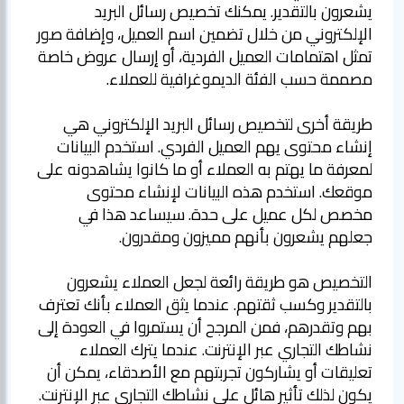
يشعرون بالتقدير. يمكنك تخصيص رسائل البريد
الإلكتروني من خلال تضمين اسم العميل، وإضافة صور
تمثل اهتمامات العميل الفردية، أو إرسال عروض خاصة
طريقة أخرى لتخصيص رسائل البريد الإلكتروني هي
إنشاء محتوى يهم العميل الفردي. استخدم البيانات
لمعرفة ما يهتم به العملاء أو ما كانوا يشاهدونه على
موقعك. استخدم هذه البيانات لإنشاء محتوى
مخصص لكل عميل على حدة. سيساعد هذا في
التخصيص هو طريقة رائعة لجعل العملاء يشعرون
بالتقدير وكسب ثقتهم. عندما يثق العملاء بأنك تعترف
بهم وتقدرهم، فمن المرجح أن يستمروا في العودة إلى
نشاطك التجاري عبر الإنترنت. عندما يترك العملاء
تعليقات أو يشاركون تجربتهم مع الأصدقاء، يمكن أن
يكون لذلك تأثير هائل على نشاطك التجاري عبر الإنترنت.