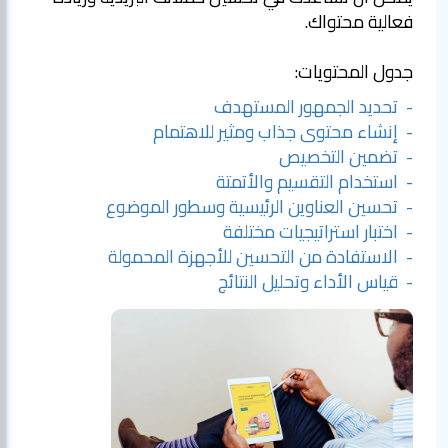
فعالية محتواك.
جدول المحتويات:
- تحديد الجمهور المستهدف
- إنشاء محتوى جذاب ومثير للاهتمام
- تضمين التخصيص
- استخدام التقسيم والأتمتة
- تحسين العناوين الرئيسية وسطور الموضوع
- اختبار استراتيجيات مختلفة
- الاستفادة من التحسين للأجهزة المحمولة
- قياس الأداء وتحليل النتائج