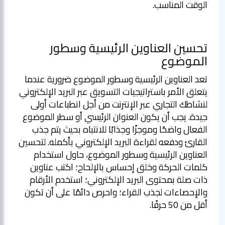
الوقت المناسب.
تحسين العناوين الرئيسية وسطور
الموضوع
تعد العناوين الرئيسية وسطور الموضوع ضرورية عندما
يتعلق الأمر باستراتيجيات التسويق عبر البريد الإلكتروني
لنشاطك التجاري عبر الإنترنت من أجل انطباعات أولى
جيدة. يجب أن يكون العنوان الرئيسي أو سطر الموضوع
الفعال واضحًا وموجزًا وجذابًا للانتباه بحيث يتم جذب
القارئ ودفعه لقراءة البريد الإلكتروني بأكمله. لتحسين
العناوين الرئيسية وسطور الموضوع، حاول استخدام
كلمات الحركة وخلق إحساس بالإلحاح؛ اكتب عناوين
ذات صلة بمحتوى البريد الإلكتروني؛ استخدم الأرقام
والإحصاءات لجذب القراء؛ واحرص دائمًا على أن تكون
أقل من 50 حرفًا.