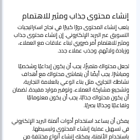
إنشاء محتوى جذاب ومثير للاهتمام
يلعب إنشاء المحتوى دورًا كبيرًا في نجاح استراتيجيات
التسويق عبر البريد الإلكتروني. إن إنشاء محتوى جذاب
ومثير للاهتمام أمر ضروري لبناء علاقات مع العملاء،
لجعل محتواك متميزًا، يجب أن يكون إبداعيًا وشخصيًا
ومباشرًا. يجب أيضًا أن يتماشى محتواك مع أهداف
نشاطك التجاري، مثل بناء الوعي بالعلامة التجارية،
وتشجيع مشاركة العملاء، وتوفير موارد مفيدة. لضمان
أن يكون محتواك جذابًا، يجب أن يكون معلوماتيًا
يمكن أن يساعد استخدام أدوات أتمتة البريد الإلكتروني
في تسهيل عملية إنشاء المحتوى وتبسيطها.
باستخدام الأتمتة، يمكنك إنشاء أنواع مختلفة من