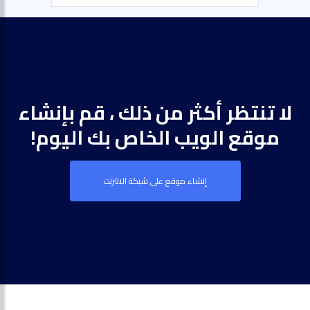
لا تنتظر أكثر من ذلك ، قم بإنشاء
موقع الويب الخاص بك اليوم!
إنشاء موقع على شبكة الانترنت