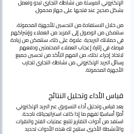
الإلكتروني المرسلة من نشاطك التجاري تبدو وتعمل
من خلال الاستفادة من التحسين للأجهزة المحمولة،
ستتمكن من الوصول إلى المزيد من العملاء وإشراكهم
في حملاتك البريدية. علاوة على ذلك، ستتمكن من زيادة
فرصك في إثارة إعجاب العملاء المحتملين ودفعهم
لاتخاذ إجراء. لذلك، من المهم التأكد من تحسين جميع
رسائل البريد الإلكتروني من نشاطك التجاري لتجارب
الأجهزة المحمولة.
قياس الأداء وتحليل النتائج
يعد قياس وتحليل أداء التسويق عبر البريد الإلكتروني
أمرًا أساسيًا لفهم ما إذا كانت استراتيجياتك ناجحة.
استفد من أدوات التقارير لتتبع عمليات الفتح والنقرات
والأنشطة الأخرى. ستتيح لك هذه الأدوات تحديد