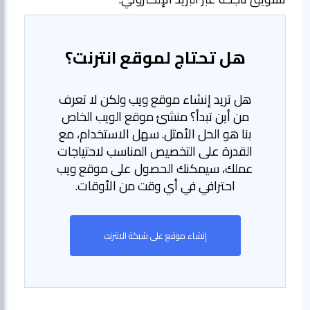
هل تحتاج لموقع انترنت؟
هل تريد إنشاء موقع ويب ولكن لا تعرف
من أين تبدأ؟ منشئ موقع الويب الخاص
بنا هو الحل الأمثل. سهل الاستخدام، مع
القدرة على التخصيص المناسب لاحتياجات
عملك، سيمكنك الحصول على موقع ويب
احترافي في أي وقت من الأوقات.
إنشاء موقع على شبكة الانترنت