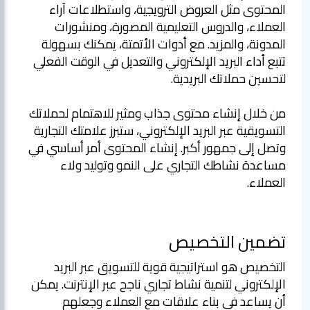
المحتوى مثل العروض الترويجية، واستطلاعات آراء
العملاء، والدروس التعليمية المصورة، ومنشورات
المدونة، والمزيد. مع أدوات الأتمتة، يمكنك بسهولة
تتبع أداء البريد الإلكتروني والتعديل في الوقت الفعلي
من خلال إنشاء محتوى جذاب ومثير للاهتمام لحملاتك
التسويقية عبر البريد الإلكتروني، ستبرز علامتك التجارية
وتصل إلى جمهور أكبر. إنشاء المحتوى أمر أساسي في
مساعدة نشاطك التجاري على النمو وتوليد ولاء
العملاء.
تضمين التخصيص
التخصيص هو استراتيجية قوية للتسويق عبر البريد
الإلكتروني لتنمية نشاط تجاري ناجح عبر الإنترنت. يمكن
أن يساعد في بناء علاقات مع العملاء وجعلهم