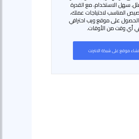
مثل. سهل الاستخدام، مع القدرة
صيص المناسب لاحتياجات عملك،
لحصول على موقع ويب احترافي
ي أي وقت من الأوقات.
نشاء موقع على شبكة الانترنت