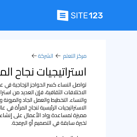
مركز التعلم
الشركة
استراتيجيات نجاح الم
تواصل النساء كسر الحواجز الزجاجية في ع
الاختلافات الثقافية، فإن العديد من استرا
والنساء. التخطيط والعمل الجاد والمرونة
مميزة لمساعدة رواد الأعمال على إنشاء 
لخبرة سابقة في التصميم أو البرمجة.