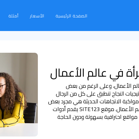
الصفحة الرئيسية
الأسعار
أمثلة
رأة في عالم الأعمال
الم الأعمال، وعلى الرغم من بعض
تيجيات النجاح تنطبق على كل من الرجال
 ومواكبة الاتجاهات الحديثة هي مجرد بعض
الاستراتيجيات الرئيسية لنجاح المرأة في عالم الأعمال. موقع SITE123 يقدم أدوات
مواقع احترافية بسهولة ودون الحاجة