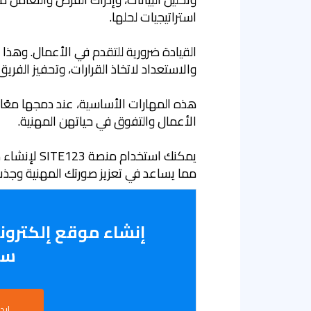
استراتيجيات لحلها.
القيادة ضرورية للتقدم في الأعمال. وهذا 
والاستعداد لاتخاذ القرارات، وتحفيز الفري
هذه المهارات الأساسية، عند دمجها معًا، ت
الأعمال والتفوق في حياتهن المهنية.
يمكنك استخدا
مما يساعد في تعزيز صورتك المهنية وج
سه
ابدأ