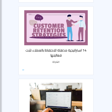
14 استراتيجية مذهلة للاحتفاظ بالعملاء تثبت
فعاليتها
الشركة