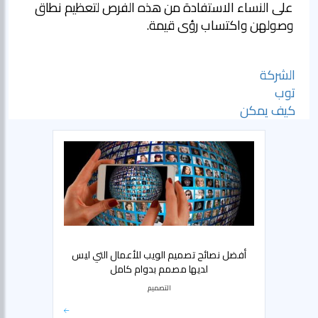
على النساء الاستفادة من هذه الفرص لتعظيم نطاق
وصولهن واكتساب رؤى قيمة.
الشركة
توب
كيف يمكن
أفضل نصائح تصميم الويب للأعمال التي ليس
لديها مصمم بدوام كامل
التصميم