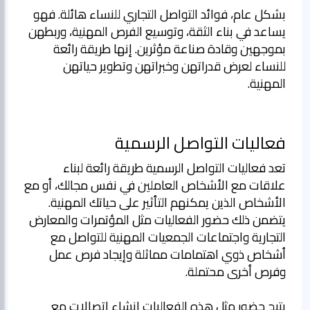
بشكل عام، فوائد التواصل التجاري للنساء هائلة. فهو
يساعد في بناء الثقة، وتوسيع الفرص المهنية، وربطهن
بموجهين وقادة صناعة مؤثرين. إنها طريقة رائعة
للنساء لعرض قدراتهن وخبراتهن وتطوير حياتهن
المهنية.
فعاليات التواصل الرسمية
تعد فعاليات التواصل الرسمية طريقة رائعة لبناء
علاقات مع الأشخاص العاملين في نفس مجالك، أو مع
الأشخاص الذين يمكنهم التأثير على حياتك المهنية.
يتضمن ذلك حضور الفعاليات مثل المؤتمرات والمعارض
التجارية واجتماعات الجمعيات المهنية للتواصل مع
أشخاص ذوي اهتمامات مماثلة وإيجاد فرص عمل
يتيح حضور مثل هذه الفعاليات إنشاء اتصالات مع