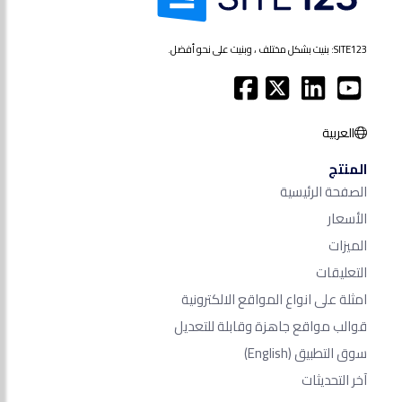
SITE123: بنيت بشكل مختلف ، وبنيت على نحو أفضل.
العربية
المنتج
الصفحة الرئيسية
الأسعار
الميزات
التعليقات
امثلة على انواع المواقع الالكترونية
قوالب مواقع جاهزة وقابلة للتعديل
سوق التطبيق
(English)
آخر التحديثات