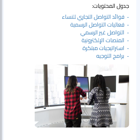
جدول المحتويات:
- فوائد التواصل التجاري للنساء
- فعاليات التواصل الرسمية
- التواصل غير الرسمي
- المنصات الإلكترونية
- استراتيجيات مبتكرة
- برامج التوجيه