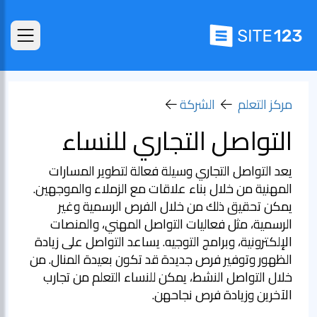
مركز التعلم
الشركة
التواصل التجاري للنساء
يعد التواصل التجاري وسيلة فعالة لتطوير المسارات
المهنية من خلال بناء علاقات مع الزملاء والموجهين.
يمكن تحقيق ذلك من خلال الفرص الرسمية وغير
الرسمية، مثل فعاليات التواصل المهني، والمنصات
الإلكترونية، وبرامج التوجيه. يساعد التواصل على زيادة
الظهور وتوفير فرص جديدة قد تكون بعيدة المنال. من
خلال التواصل النشط، يمكن للنساء التعلم من تجارب
الآخرين وزيادة فرص نجاحهن.