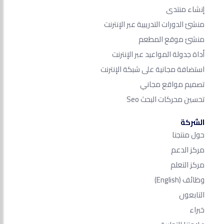
إنشاء منتدى
منشئ الدورات التدريبية عبر الإنترنت
منشئ موقع المطعم
أداة جدولة المواعيد عبر الإنترنت
استضافة مجانية على شبكة الإنترنت
تصميم مواقع مجاني
تحسين محركات البحث Seo​
الشركة
حول منتجنا
مركز الدعم
مركز التعلم
وظائف
(English)
التابعون
خبراء