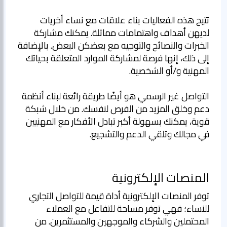
تتيح هذه الفعاليات بناء علاقات مع نساء أخريات
لديهن أهداف واهتمامات مماثلة. يمكنك مشاركة
الخبرات والنصائح والتوجيه مع بعضكن البعض. بالإضافة
إلى ذلك، إنها فرصة لمشاركة الموارد المتعلقة بحياتك
التواصل غير الرسمي هو أيضًا طريقة رائعة لبناء أنظمة
دعم وخلق المزيد من الفرص لنفسك. من خلال شبكة
قوية، يمكنك بسهولة أكبر تبادل الأفكار مع المهنيين
في مجالك وتلقي الدعم والتشجيع.
المنصات الإلكترونية
توفر المنصات الإلكترونية أداة قيمة للتواصل التجاري
للنساء؛ فهي توفر مساحة للتفاعل مع العملاء
المحتملين والشركاء والموجهين والمستثمرين. من