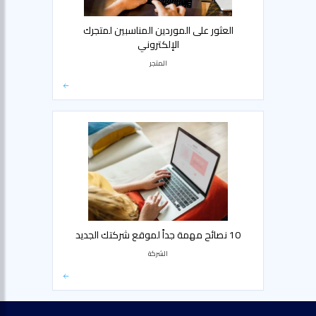
العثور على الموردين المناسبين لمتجرك
الإلكتروني
المتجر
10 نصائح مهمة جداً لموقع شركتك الجديد
الشركة