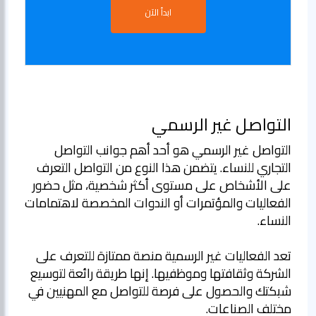
ابدأ الآن
التواصل غير الرسمي
التواصل غير الرسمي هو أحد أهم جوانب التواصل
التجاري للنساء. يتضمن هذا النوع من التواصل التعرف
على الأشخاص على مستوى أكثر شخصية، مثل حضور
الفعاليات والمؤتمرات أو الندوات المخصصة لاهتمامات
تعد الفعاليات غير الرسمية منصة ممتازة للتعرف على
الشركة وثقافتها وموظفيها. إنها طريقة رائعة لتوسيع
شبكتك والحصول على فرصة للتواصل مع المهنيين في