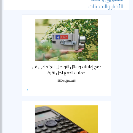
الأخبار والتحديثات
دمج إعلانات وسائل التواصل الاجتماعي في
حملات الدفع لكل نقرة
التسويق و SEO