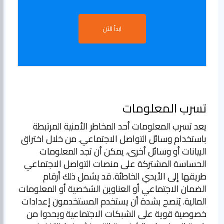
ابدأ الآن
تسرب المعلومات
يعد تسرب المعلومات أحد المخاطر الأمنية المرتبطة
باستخدام وسائل التواصل الاجتماعي. من خلال اختراق
البيانات أو وسائل أخرى، يمكن أن تجد المعلومات
الحساسة المشتركة على منصات التواصل الاجتماعي
طريقها إلى الأيدي الخاطئة. قد يشمل ذلك أرقام
الضمان الاجتماعي أو العناوين الشخصية أو المعلومات
المالية. يُنصح بشدة أن يستخدم المستخدمون إعدادات
خصوصية قوية على الشبكات الاجتماعية ويحدوا من