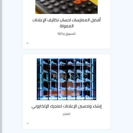
أفضل الممارسات لحساب تكاليف الإعلانات
الممولة
التسويق و SEO
إنشاء وتحسين الإعلانات لمتجرك الإلكتروني
المتجر