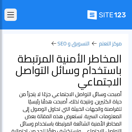
مركز التعلم
التسويق و SEO
المخاطر الأمنية المرتبطة
باستخدام وسائل التواصل
الاجتماعي
أصبحت وسائل التواصل الاجتماعي جزءًا لا يتجزأ من
حياة الكثيرين. ونتيجة لذلك، أصبحت هدفًا رئيسيًا
للقراصنة والجهات الخبيثة التي تحاول الوصول إلى
المعلومات السرية. تستعرض هذه المقالة بعض
المخاطر الأمنية الشائعة المرتبطة باستخدام وسائل
التواصل الاجتماعي وتستكشف طرقًا للحد من احتمالية