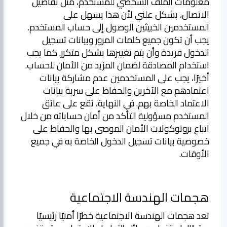
معلومات الملف الشخصي للمستخدم، مثل تفاصيل
الاتصال، بشكل علني لأن هذا يسهل على
المستخدمين الخبيثين الوصول إلى حساب المستخدم.
يجب أن تكون جميع كلمات المرور وبيانات تسجيل
الدخول فريدة وأن يتم تغييرها بشكل متكرر. كما يجب
استخدام المصادقة لضمان المزيد من الأمان للحساب.
أخيرًا، يجب على المستخدمين عدم مشاركة بيانات
اعتمادهم مع الآخرين والحفاظ على سرية بيانات
الاعتماد الخاصة بهم. في النهاية، تقع على عاتق
المستخدم مسؤولية التأكد من أمان حساباته من خلال
اتباع بروتوكولات الأمان الموصى بها والحفاظ على
خصوصية بيانات تسجيل الدخول الخاصة به في جميع
الأوقات.
هجمات الهندسة الاجتماعية
تعد هجمات الهندسة الاجتماعية خطرًا أمنيًا رئيسيًا