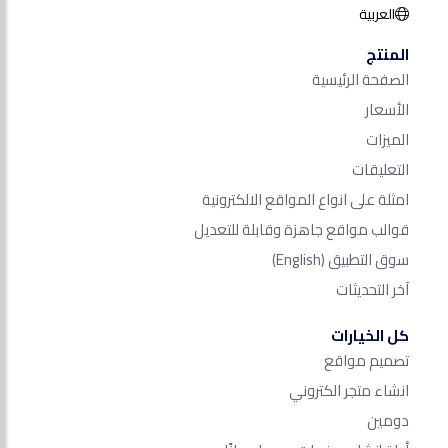
العربية
المنتج
الصفحة الرئيسية
الأسعار
الميزات
التعليقات
امثلة على انواع المواقع الالكترونية
قوالب مواقع جاهزة وقابلة للتعديل
سوق التطبيق
(English)
آخر التحديثات
كل الخيارات
تصميم مواقع
انشاء متجر الكتروني
دومين