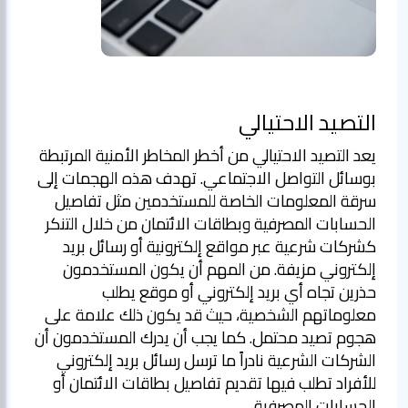
التصيد الاحتيالي
يعد التصيد الاحتيالي من أخطر المخاطر الأمنية المرتبطة
بوسائل التواصل الاجتماعي. تهدف هذه الهجمات إلى
سرقة المعلومات الخاصة للمستخدمين مثل تفاصيل
الحسابات المصرفية وبطاقات الائتمان من خلال التنكر
كشركات شرعية عبر مواقع إلكترونية أو رسائل بريد
إلكتروني مزيفة. من المهم أن يكون المستخدمون
حذرين تجاه أي بريد إلكتروني أو موقع يطلب
معلوماتهم الشخصية، حيث قد يكون ذلك علامة على
هجوم تصيد محتمل. كما يجب أن يدرك المستخدمون أن
الشركات الشرعية نادراً ما ترسل رسائل بريد إلكتروني
للأفراد تطلب فيها تقديم تفاصيل بطاقات الائتمان أو
الحسابات المصرفية.