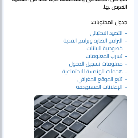
التعرض لها.
جدول المحتويات:
- التصيد الاحتيالي
- البرامج الضارة وبرامج الفدية
- خصوصية البيانات
- تسرب المعلومات
- معلومات تسجيل الدخول
- هجمات الهندسة الاجتماعية
- تتبع الموقع الجغرافي
- الإعلانات المستهدفة