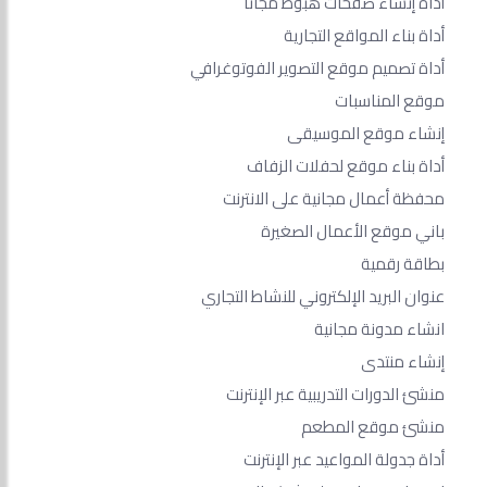
أداة إنشاء صفحات هبوط مجانًا
أداة بناء المواقع التجارية
أداة تصميم موقع التصوير الفوتوغرافي
موقع المناسبات
إنشاء موقع الموسيقى
أداة بناء موقع لحفلات الزفاف
محفظة أعمال مجانية على الانترنت
باني موقع الأعمال الصغيرة
بطاقة رقمية
عنوان البريد الإلكتروني للنشاط التجاري
انشاء مدونة مجانية
إنشاء منتدى
منشئ الدورات التدريبية عبر الإنترنت
منشئ موقع المطعم
أداة جدولة المواعيد عبر الإنترنت