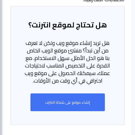
هل تحتاج لموقع انترنت؟
هل تريد إنشاء موقع ويب ولكن لا تعرف
من أين تبدأ؟ منشئ موقع الويب الخاص
بنا هو الحل الأمثل. سهل الاستخدام، مع
القدرة على التخصيص المناسب لاحتياجات
عملك، سيمكنك الحصول على موقع ويب
احترافي في أي وقت من الأوقات.
إنشاء موقع على شبكة الانترنت