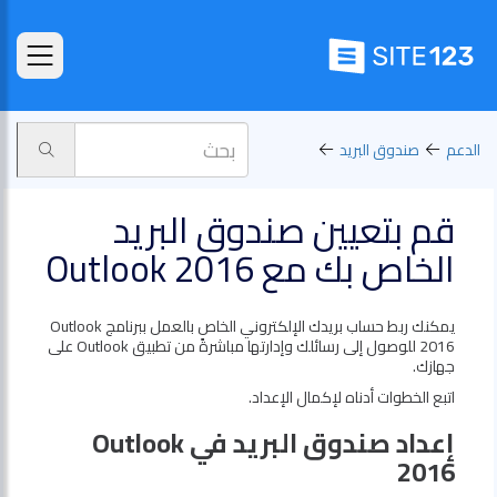
الدعم
صندوق البريد
قم بتعيين صندوق البريد
الخاص بك مع Outlook 2016
يمكنك ربط حساب بريدك الإلكتروني الخاص بالعمل ببرنامج Outlook
2016 للوصول إلى رسائلك وإدارتها مباشرةً من تطبيق Outlook على
جهازك.
اتبع الخطوات أدناه لإكمال الإعداد.
إعداد صندوق البريد في Outlook
2016