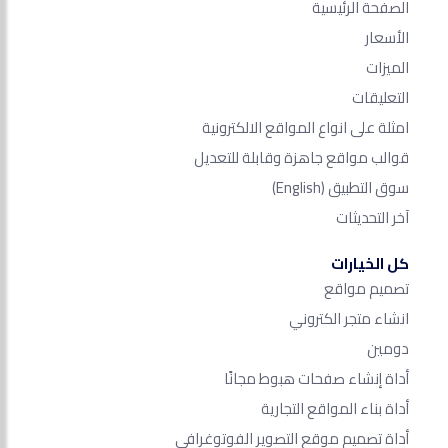
الصفحة الرئيسية
الأسعار
الميزات
التعليقات
امثلة على انواع المواقع الالكترونية
قوالب مواقع جاهزة وقابلة للتعديل
سوق التطبيق
(English)
آخر التحديثات
كل الخيارات
تصميم مواقع
انشاء متجر الكتروني
دومين
أداة إنشاء صفحات هبوط مجانًا
أداة بناء المواقع التجارية
أداة تصميم موقع التصوير الفوتوغرافي