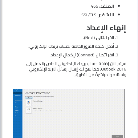
المنفذ:
465
التشفير:
SSL/TLS
إنهاء الإعداد
انقر
التالي
(Next).
أدخل كلمة المرور الخاصة بحساب بريدك الإلكتروني.
انقر
اتصال
(Connect) لإكمال الإعداد.
سيتم الآن إضافة حساب بريدك الإلكتروني الخاص بالعمل إلى
Outlook 2016، مما يتيح لك إرسال رسائل البريد الإلكتروني
واستلامها مباشرةً من التطبيق.