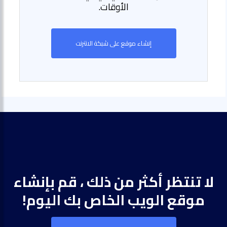
الأوقات.
إنشاء موقع على شبكة الانترنت
لا تنتظر أكثر من ذلك ، قم بإنشاء
موقع الويب الخاص بك اليوم!