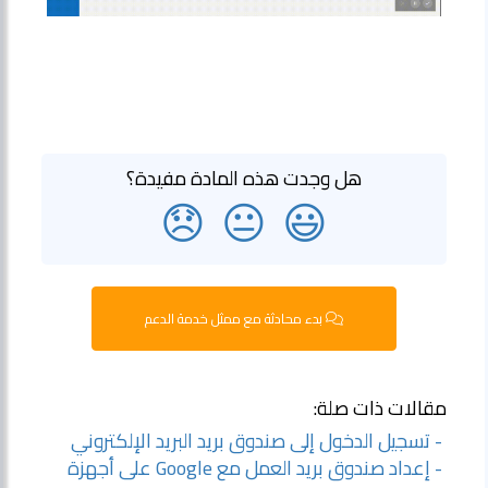
هل وجدت هذه المادة مفيدة؟
😞
😐
😃
بدء محادثة مع ممثل خدمة الدعم
مقالات ذات صلة:
- تسجيل الدخول إلى صندوق بريد البريد الإلكتروني
- إعداد صندوق بريد العمل مع Google على أجهزة