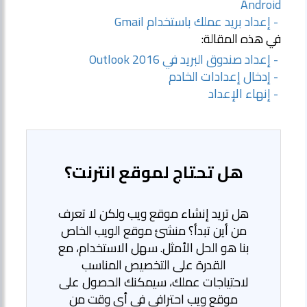
Android
- إعداد بريد عملك باستخدام Gmail
في هذه المقالة:
- إعداد صندوق البريد في Outlook 2016
- إدخال إعدادات الخادم
- إنهاء الإعداد
هل تحتاج لموقع انترنت؟
هل تريد إنشاء موقع ويب ولكن لا تعرف
من أين تبدأ؟ منشئ موقع الويب الخاص
بنا هو الحل الأمثل. سهل الاستخدام، مع
القدرة على التخصيص المناسب
لاحتياجات عملك، سيمكنك الحصول على
موقع ويب احترافي في أي وقت من