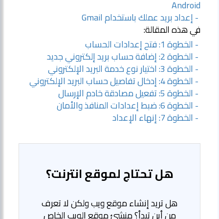
Android
- إعداد بريد عملك باستخدام Gmail
في هذه المقالة:
- الخطوة 1: فتح إعدادات الحساب
- الخطوة 2: إضافة حساب بريد إلكتروني جديد
- الخطوة 3: اختيار نوع خدمة البريد الإلكتروني
- الخطوة 4: إدخال تفاصيل حساب البريد الإلكتروني
- الخطوة 5: تفعيل مصادقة خادم الإرسال
- الخطوة 6: ضبط إعدادات المنافذ والأمان
- الخطوة 7: إنهاء الإعداد
هل تحتاج لموقع انترنت؟
هل تريد إنشاء موقع ويب ولكن لا تعرف
من أين تبدأ؟ منشئ موقع الويب الخاص