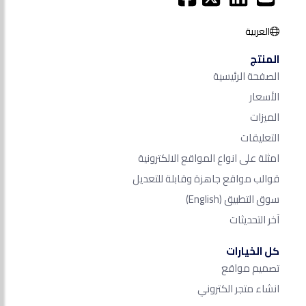
العربية
المنتج
الصفحة الرئيسية
الأسعار
الميزات
التعليقات
امثلة على انواع المواقع الالكترونية
قوالب مواقع جاهزة وقابلة للتعديل
سوق التطبيق
(English)
آخر التحديثات
كل الخيارات
تصميم مواقع
انشاء متجر الكتروني