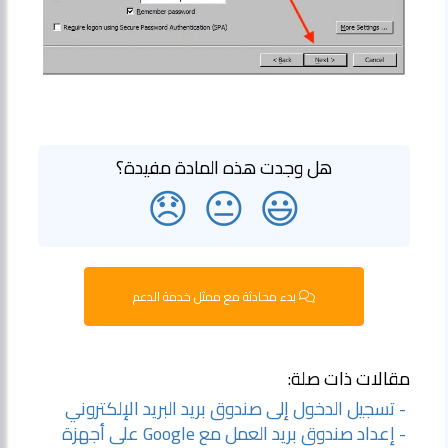
هل وجدت هذه المادة مفيدة؟
😞
😐
😃
بدء محادثة مع ممثل خدمة الدعم
مقالات ذات صلة:
- تسجيل الدخول إلى صندوق بريد البريد الإلكتروني
- إعداد صندوق بريد العمل مع Google على أجهزة