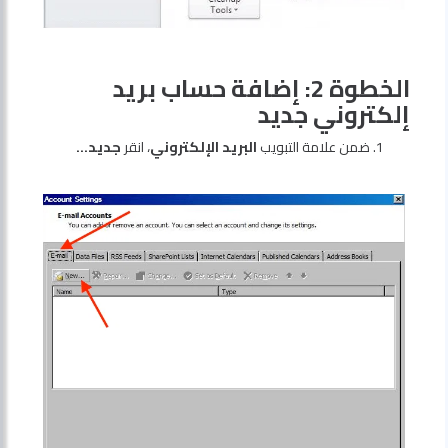
الخطوة 2: إضافة حساب بريد
إلكتروني جديد
ضمن علامة التبويب
البريد الإلكتروني
، انقر
جديد…