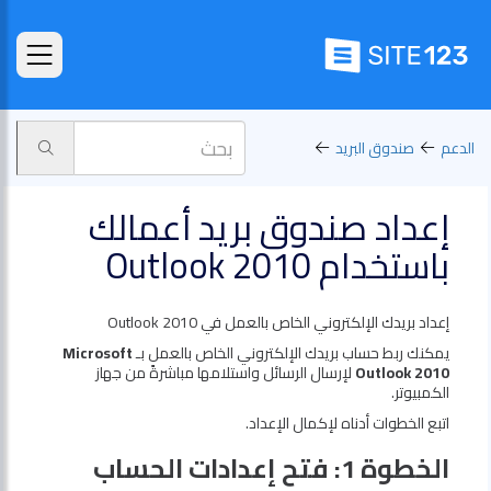
الدعم
صندوق البريد
إعداد صندوق بريد أعمالك
باستخدام Outlook 2010
إعداد بريدك الإلكتروني الخاص بالعمل في Outlook 2010
يمكنك ربط حساب بريدك الإلكتروني الخاص بالعمل بـ
Microsoft
Outlook 2010
لإرسال الرسائل واستلامها مباشرةً من جهاز
الكمبيوتر.
اتبع الخطوات أدناه لإكمال الإعداد.
الخطوة 1: فتح إعدادات الحساب