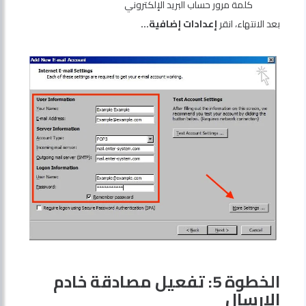
كلمة مرور حساب البريد الإلكتروني
بعد الانتهاء، انقر
إعدادات إضافية…
الخطوة 5: تفعيل مصادقة خادم
الإرسال