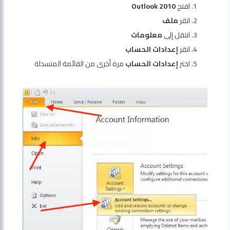
افتح
Outlook 2010
انقر
ملف
انتقل إلى
معلومات
انقر
إعدادات الحساب
اختر
إعدادات الحساب
مرة أخرى من القائمة المنسدلة