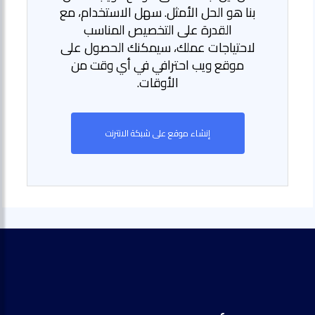
بنا هو الحل الأمثل. سهل الاستخدام، مع
القدرة على التخصيص المناسب
لاحتياجات عملك، سيمكنك الحصول على
موقع ويب احترافي في أي وقت من
الأوقات.
إنشاء موقع على شبكة الانترنت