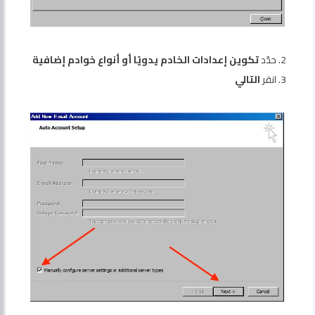
2. حدّد
تكوين إعدادات الخادم يدويًا أو أنواع خوادم إضافية
3. انقر
التالي