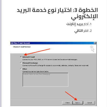
الخطوة 3: اختيار نوع خدمة البريد
الإلكتروني
اختر
بريد إنترنت
انقر
التالي