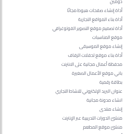
دومين
أداة إنشاء صفحات هبوط مجانًا
أداة بناء المواقع التجارية
أداة تصميم موقع التصوير الفوتوغرافي
موقع المناسبات
إنشاء موقع الموسيقى
أداة بناء موقع لحفلات الزفاف
محفظة أعمال مجانية على الانترنت
باني موقع الأعمال الصغيرة
بطاقة رقمية
عنوان البريد الإلكتروني للنشاط التجاري
انشاء مدونة مجانية
إنشاء منتدى
منشئ الدورات التدريبية عبر الإنترنت
منشئ موقع المطعم