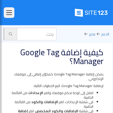
الدعم
محرر
كيفية إضافة Google Tag
Manager؟
يمكن إضافة Google Tag Manager كمكوّن إضافي إلى موقعك
الإلكتروني.
لإضافة Google Tag Manager، اتبع الخطوات التالية:
انتقل إلى لوحة تحكم موقعك وانقر
الإعدادات
من القائمة
الجانبية
في شاشة الإعدادات، انقر
الإضافات والكود
من القائمة
الجانبية
في شاشة
الإضافات والكود المخصص
، انقر
إضافة