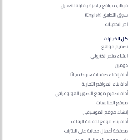
قوالب مواقع جاهزة وقابلة للتعديل
سوق التطبيق
(English)
آخر التحديثات
كل الخيارات
تصميم مواقع
انشاء متجر الكتروني
دومين
أداة إنشاء صفحات هبوط مجانًا
أداة بناء المواقع التجارية
أداة تصميم موقع التصوير الفوتوغرافي
موقع المناسبات
إنشاء موقع الموسيقى
أداة بناء موقع لحفلات الزفاف
محفظة أعمال مجانية على الانترنت