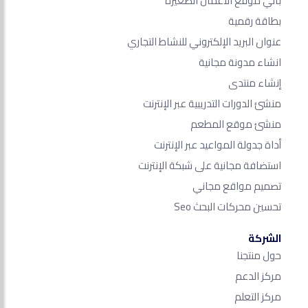
باني موقع الأعمال الصغيرة
بطاقة رقمية
عنوان البريد الإلكتروني للنشاط التجاري
انشاء مدونة مجانية
إنشاء منتدى
منشئ الدورات التدريبية عبر الإنترنت
منشئ موقع المطعم
أداة جدولة المواعيد عبر الإنترنت
استضافة مجانية على شبكة الإنترنت
تصميم مواقع مجاني
تحسين محركات البحث Seo​
الشركة
حول منتجنا
مركز الدعم
مركز التعلم