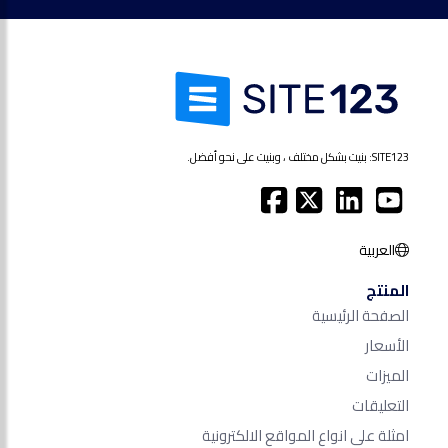
SITE123: بنيت بشكل مختلف ، وبنيت على نحو أفضل.
العربية
المنتج
الصفحة الرئيسية
الأسعار
الميزات
التعليقات
امثلة على انواع المواقع الالكترونية