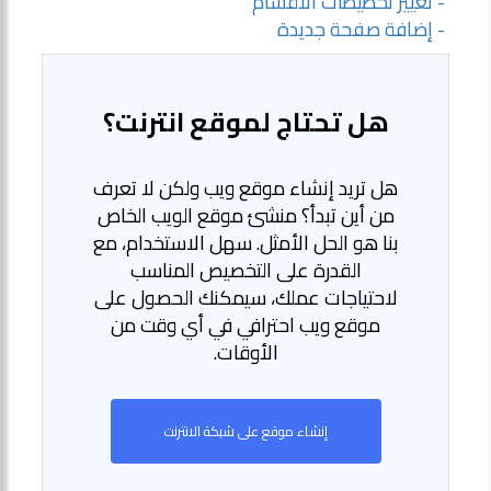
- تغيير تخطيطات الأقسام
- إضافة صفحة جديدة
هل تحتاج لموقع انترنت؟
هل تريد إنشاء موقع ويب ولكن لا تعرف
من أين تبدأ؟ منشئ موقع الويب الخاص
بنا هو الحل الأمثل. سهل الاستخدام، مع
القدرة على التخصيص المناسب
لاحتياجات عملك، سيمكنك الحصول على
موقع ويب احترافي في أي وقت من
الأوقات.
إنشاء موقع على شبكة الانترنت