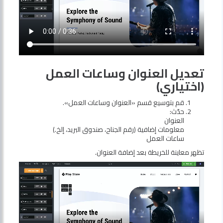
تعديل العنوان وساعات العمل
(اختياري)
قم بتوسيع قسم «العنوان وساعات العمل».
حدّث:
العنوان
معلومات إضافية (رقم الجناح، صندوق البريد، إلخ.)
ساعات العمل
تظهر معاينة للخريطة بعد إضافة العنوان.