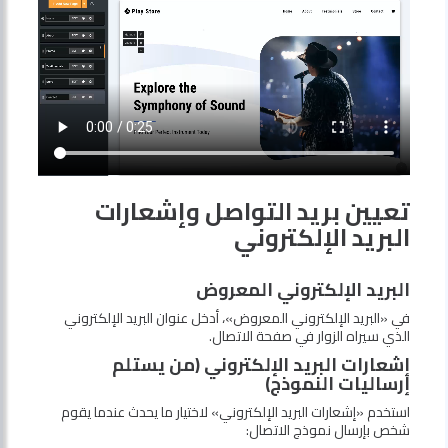
تعيين بريد التواصل وإشعارات
البريد الإلكتروني
البريد الإلكتروني المعروض
في «البريد الإلكتروني المعروض»، أدخل عنوان البريد الإلكتروني
الذي سيراه الزوار في صفحة الاتصال.
إشعارات البريد الإلكتروني (من يستلم
إرساليات النموذج)
استخدم «إشعارات البريد الإلكتروني» لاختيار ما يحدث عندما يقوم
شخص بإرسال نموذج الاتصال: