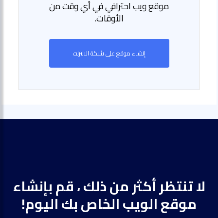
موقع ويب احترافي في أي وقت من
الأوقات.
إنشاء موقع على شبكة الانترنت
لا تنتظر أكثر من ذلك ، قم بإنشاء
موقع الويب الخاص بك اليوم!