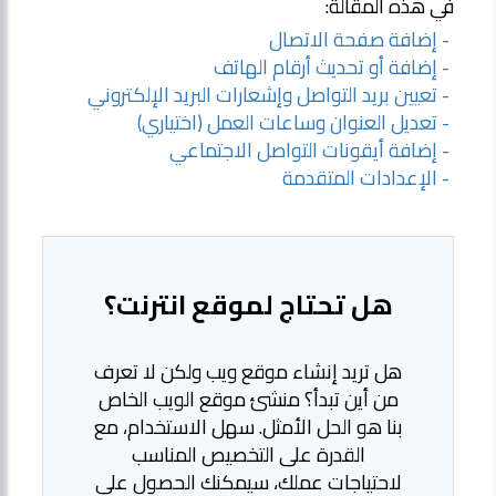
في هذه المقالة:
- إضافة صفحة الاتصال
- إضافة أو تحديث أرقام الهاتف
- تعيين بريد التواصل وإشعارات البريد الإلكتروني
- تعديل العنوان وساعات العمل (اختياري)
- إضافة أيقونات التواصل الاجتماعي
- الإعدادات المتقدمة
هل تحتاج لموقع انترنت؟
هل تريد إنشاء موقع ويب ولكن لا تعرف
من أين تبدأ؟ منشئ موقع الويب الخاص
بنا هو الحل الأمثل. سهل الاستخدام، مع
القدرة على التخصيص المناسب
لاحتياجات عملك، سيمكنك الحصول على