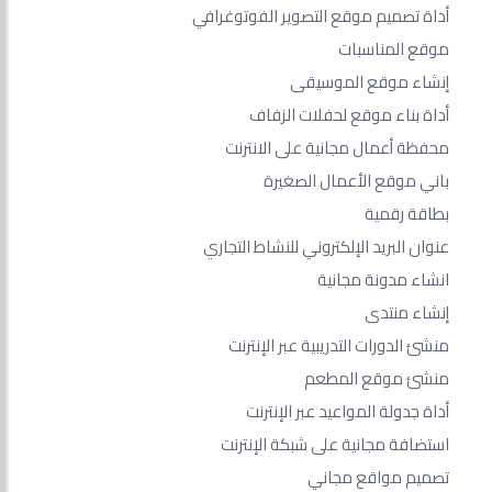
أداة تصميم موقع التصوير الفوتوغرافي
موقع المناسبات
إنشاء موقع الموسيقى
أداة بناء موقع لحفلات الزفاف
محفظة أعمال مجانية على الانترنت
باني موقع الأعمال الصغيرة
بطاقة رقمية
عنوان البريد الإلكتروني للنشاط التجاري
انشاء مدونة مجانية
إنشاء منتدى
منشئ الدورات التدريبية عبر الإنترنت
منشئ موقع المطعم
أداة جدولة المواعيد عبر الإنترنت
استضافة مجانية على شبكة الإنترنت
تصميم مواقع مجاني