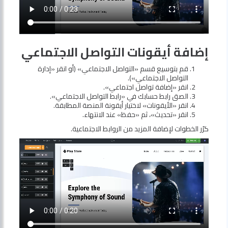
إضافة أيقونات التواصل الاجتماعي
قم بتوسيع قسم «التواصل الاجتماعي» (أو انقر «إدارة
التواصل الاجتماعي»).
انقر «إضافة تواصل اجتماعي».
الصق رابط حسابك في «رابط التواصل الاجتماعي».
انقر «الأيقونات» لاختيار أيقونة المنصة المطابقة.
انقر «تحديث»، ثم «حفظ» عند الانتهاء.
كرّر الخطوات لإضافة المزيد من الروابط الاجتماعية.