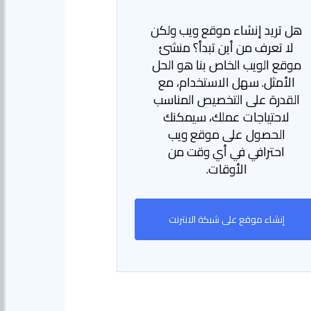
هل تريد إنشاء موقع ويب ولكن
لا تعرف من أين تبدأ؟ منشئ
موقع الويب الخاص بنا هو الحل
الأمثل. سهل الاستخدام، مع
القدرة على التخصيص المناسب
لاحتياجات عملك، سيمكنك
الحصول على موقع ويب
احترافي في أي وقت من
الأوقات.
إنشاء موقع على شبكة الانترنت