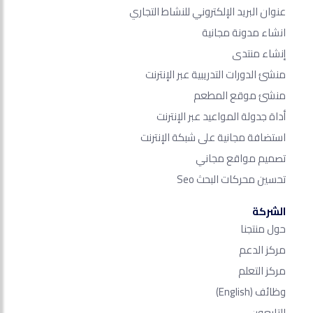
عنوان البريد الإلكتروني للنشاط التجاري
انشاء مدونة مجانية
إنشاء منتدى
منشئ الدورات التدريبية عبر الإنترنت
منشئ موقع المطعم
أداة جدولة المواعيد عبر الإنترنت
استضافة مجانية على شبكة الإنترنت
تصميم مواقع مجاني
تحسين محركات البحث Seo​
الشركة
حول منتجنا
مركز الدعم
مركز التعلم
وظائف
(English)
التابعون