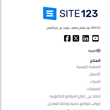
SITE123: بنيت بشكل مختلف ، وبنيت على نحو أفضل.
العربية
المنتج
الصفحة الرئيسية
الأسعار
الميزات
التعليقات
امثلة على انواع المواقع الالكترونية
قوالب مواقع جاهزة وقابلة للتعديل