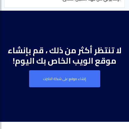
لا تنتظر أكثر من ذلك ، قم بإنشاء
موقع الويب الخاص بك اليوم!
إنشاء موقع على شبكة الانترنت